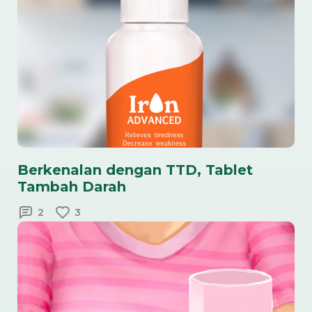
Berkenalan dengan TTD, Tablet
Tambah Darah
2
3