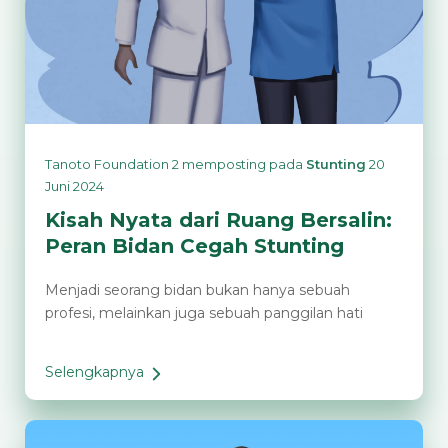
Tanoto Foundation 2
memposting pada
Stunting
20
Juni 2024
Kisah Nyata dari Ruang Bersalin:
Peran Bidan Cegah Stunting
Menjadi seorang bidan bukan hanya sebuah
profesi, melainkan juga sebuah panggilan hati
Selengkapnya
Kisah
Nyata
dari