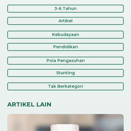
3-6 Tahun
Artikel
Kebudayaan
Pendidikan
Pola Pengasuhan
Stunting
Tak Berkategori
ARTIKEL LAIN