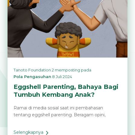
Tanoto Foundation 2
memposting pada
Pola Pengasuhan
8 Juli 2024
Eggshell Parenting, Bahaya Bagi
Tumbuh Kembang Anak?
Ramai di media sosial saat ini pembahasan
tentang eggshell parenting. Beragam opini,
Selengkapnya