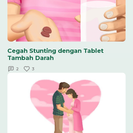
Cegah Stunting dengan Tablet
Tambah Darah
2
3