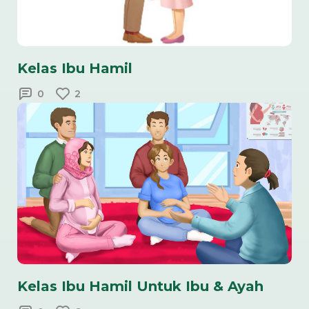
Kelas Ibu Hamil
0
2
Kelas Ibu Hamil Untuk Ibu & Ayah