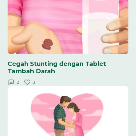
Cegah Stunting dengan Tablet
Tambah Darah
2
3