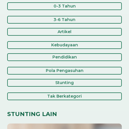
Pertama
0-3 Tahun
Kehidupan
3-6 Tahun
Artikel
Kebudayaan
Pendidikan
Pola Pengasuhan
Stunting
Tak Berkategori
STUNTING LAIN