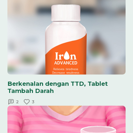
Berkenalan dengan TTD, Tablet
Tambah Darah
2
3