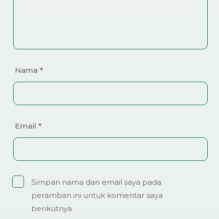
Nama
*
Email
*
Simpan nama dan email saya pada
peramban ini untuk komentar saya
berikutnya