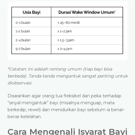
*Catatan: Ini adalah rentang umum (tiap bayi bisa
berbeda). Tanda-tanda mengantuk sangat penting untuk
diobservasi.
Disarankan agar orang tua fleksibel dan peka terhadap
“sinyal mengantuk” bayi (misalnya menguap, mata
berkedip, rewel) dan menidurkan bayi sebelum ia benar-
benar kelelahan.
Cara Mengenali Isyarat Bayi