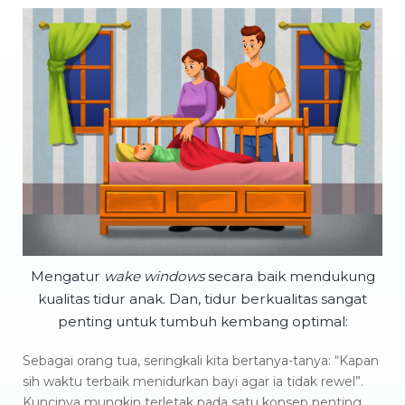
Mengatur
wake windows
secara baik mendukung
kualitas tidur anak. Dan, tidur berkualitas sangat
penting untuk tumbuh kembang optimal:
Sebagai orang tua, seringkali kita bertanya-tanya: “Kapan
sih waktu terbaik menidurkan bayi agar ia tidak rewel”.
Kuncinya mungkin terletak pada satu konsep penting