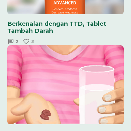
Berkenalan dengan TTD, Tablet
Tambah Darah
2
3