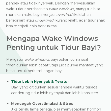
pendek atau tidak nyenyak. Dengan menyesuaikan
waktu tidur berdasarkan
wake windows
, orang tua bisa
menekan risiko bayi menjadi
overtired
(kelelahan
berlebihan) atau
undertired
(kurang lelah), agar tidur anak
bisa menjadi lebih berkualitas.
Mengapa Wake Windows
Penting untuk Tidur Bayi?
Mengatur
wake windows
bayi bukan cuma soal
“menidurkan lebih cepat”, tapi juga punya manfaat yang
besar untuk perkembangan bayi:
Tidur Lebih Nyenyak & Teratur
Bayi yang ditidurkan sesuai ‘jendela waktu’ terjaga
cenderung tidur lebih nyenyak dan lebih konsisten.
Mencegah Overstimulasi & Stres
Jika terlalu lama terjaga, bisa menyebabkan hormon