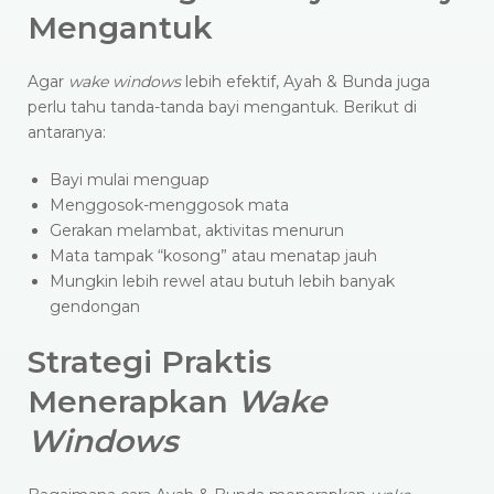
Mengantuk
Agar
wake windows
lebih efektif, Ayah & Bunda juga
perlu tahu tanda-tanda bayi mengantuk. Berikut di
antaranya:
Bayi mulai menguap
Menggosok-menggosok mata
Gerakan melambat, aktivitas menurun
Mata tampak “kosong” atau menatap jauh
Mungkin lebih rewel atau butuh lebih banyak
gendongan
Strategi Praktis
Menerapkan
Wake
Windows