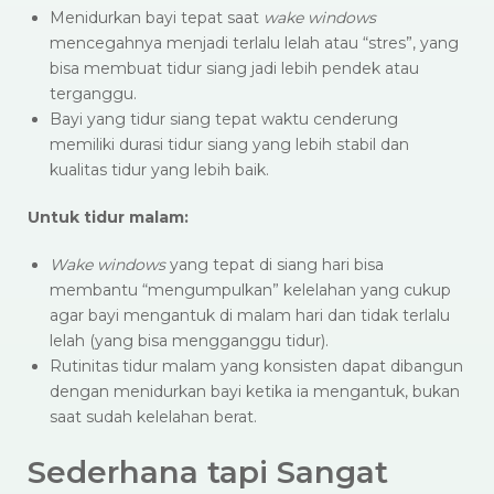
Menidurkan bayi tepat saat
wake windows
mencegahnya menjadi terlalu lelah atau “stres”, yang
bisa membuat tidur siang jadi lebih pendek atau
terganggu.
Bayi yang tidur siang tepat waktu cenderung
memiliki durasi tidur siang yang lebih stabil dan
kualitas tidur yang lebih baik.
Untuk tidur malam:
Wake windows
yang tepat di siang hari bisa
membantu “mengumpulkan” kelelahan yang cukup
agar bayi mengantuk di malam hari dan tidak terlalu
lelah (yang bisa mengganggu tidur).
Rutinitas tidur malam yang konsisten dapat dibangun
dengan menidurkan bayi ketika ia mengantuk, bukan
saat sudah kelelahan berat.
Sederhana tapi Sangat