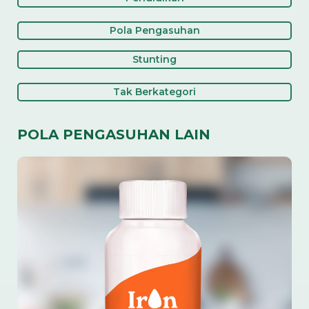
Pola Pengasuhan
Stunting
Tak Berkategori
POLA PENGASUHAN LAIN