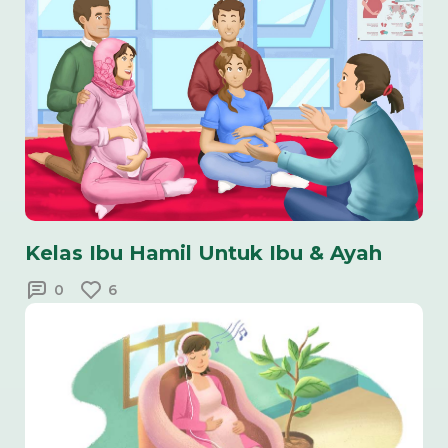
Kelas Ibu Hamil Untuk Ibu & Ayah
0
6