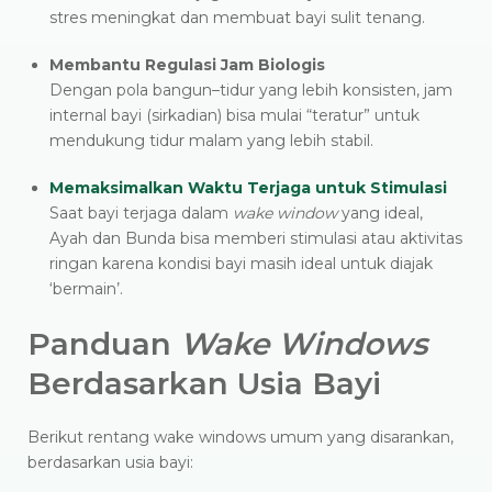
stres meningkat dan membuat bayi sulit tenang.
Membantu Regulasi Jam Biologis
Dengan pola bangun–tidur yang lebih konsisten, jam
internal bayi (sirkadian) bisa mulai “teratur” untuk
mendukung tidur malam yang lebih stabil.
Memaksimalkan Waktu Terjaga untuk Stimulasi
Saat bayi terjaga dalam
wake window
yang ideal,
Ayah dan Bunda bisa memberi stimulasi atau aktivitas
ringan karena kondisi bayi masih ideal untuk diajak
‘bermain’.
Panduan
Wake Windows
Berdasarkan Usia Bayi
Berikut rentang wake windows umum yang disarankan,
berdasarkan usia bayi: