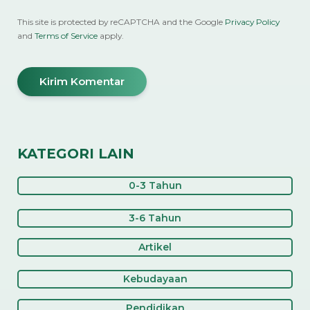
This site is protected by reCAPTCHA and the Google
Privacy Policy
and
Terms of Service
apply.
KATEGORI LAIN
0-3 Tahun
3-6 Tahun
Artikel
Kebudayaan
Pendidikan