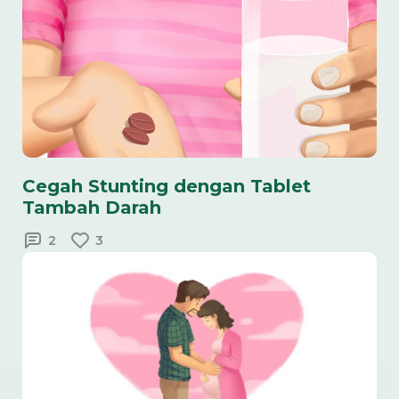
Cegah Stunting dengan Tablet
Tambah Darah
2
3