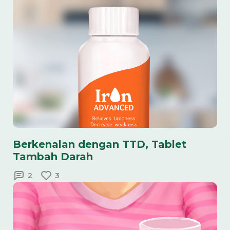
Berkenalan dengan TTD, Tablet
Tambah Darah
2
3