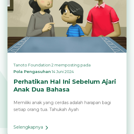
Tanoto Foundation 2
memposting pada
Pola Pengasuhan
14 Juni 2024
Perhatikan Hal Ini Sebelum Ajari
Anak Dua Bahasa
Memiliki anak yang cerdas adalah harapan bagi
setiap orang tua. Tahukah Ayah
Selengkapnya
Perhatikan