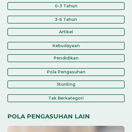
0-3 Tahun
3-6 Tahun
Artikel
Kebudayaan
Pendidikan
Pola Pengasuhan
Stunting
Tak Berkategori
POLA PENGASUHAN LAIN