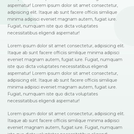
aspernatur! Lorem ipsum dolor sit amet consectetur,
adipisicing elit. Itaque ab sunt facere officiis similique
minima adipisci eveniet magnam autem, fugiat iure.
Fugiat, numquam iste quo dicta voluptates
necessitatibus eligendi aspernatur!
Lorem ipsum dolor sit amet consectetur, adipisicing elit.
Itaque ab sunt facere officiis similique minima adipisci
eveniet magnam autem, fugiat iure. Fugiat, numquam
iste quo dicta voluptates necessitatibus eligendi
aspernatur! Lorem ipsum dolor sit amet consectetur,
adipisicing elit. Itaque ab sunt facere officiis similique
minima adipisci eveniet magnam autem, fugiat iure.
Fugiat, numquam iste quo dicta voluptates
necessitatibus eligendi aspernatur!
Lorem ipsum dolor sit amet consectetur, adipisicing elit.
Itaque ab sunt facere officiis similique minima adipisci
eveniet magnam autem, fugiat iure. Fugiat, numquam