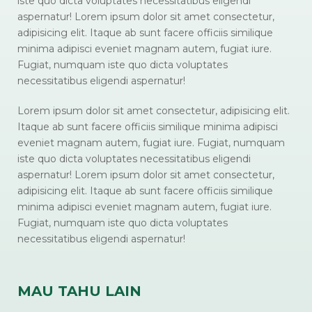
iste quo dicta voluptates necessitatibus eligendi
aspernatur! Lorem ipsum dolor sit amet consectetur,
adipisicing elit. Itaque ab sunt facere officiis similique
minima adipisci eveniet magnam autem, fugiat iure.
Fugiat, numquam iste quo dicta voluptates
necessitatibus eligendi aspernatur!
Lorem ipsum dolor sit amet consectetur, adipisicing elit.
Itaque ab sunt facere officiis similique minima adipisci
eveniet magnam autem, fugiat iure. Fugiat, numquam
iste quo dicta voluptates necessitatibus eligendi
aspernatur! Lorem ipsum dolor sit amet consectetur,
adipisicing elit. Itaque ab sunt facere officiis similique
minima adipisci eveniet magnam autem, fugiat iure.
Fugiat, numquam iste quo dicta voluptates
necessitatibus eligendi aspernatur!
MAU TAHU LAIN