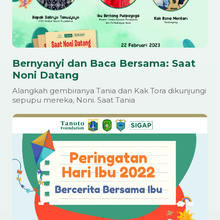
Bernyanyi dan Baca Bersama: Saat
Noni Datang
Alangkah gembiranya Tania dan Kak Tora dikunjungi
sepupu mereka, Noni. Saat Tania