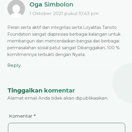
Oga Simbolon
1 Oktober 2021 pukul 10:43 pm
Peran serta aktif dan integritas serta Loyalitas Tanoto
Foundation sangat diapresiasi berbagai kalangan untuk
membangun dan mencerdaskan bangsa dari berbagai
permasalahan sosial patut sangat Dibanggakan, 100 %
komitmennya terbukti dengan Nyata.
Reply
Tinggalkan komentar
Alamat email Anda tidak akan dipublikasikan.
Komentar
*