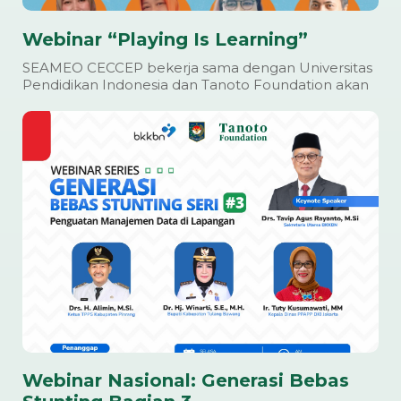
Webinar “Playing Is Learning”
SEAMEO CECCEP bekerja sama dengan Universitas
Pendidikan Indonesia dan Tanoto Foundation akan
Webinar Nasional: Generasi Bebas