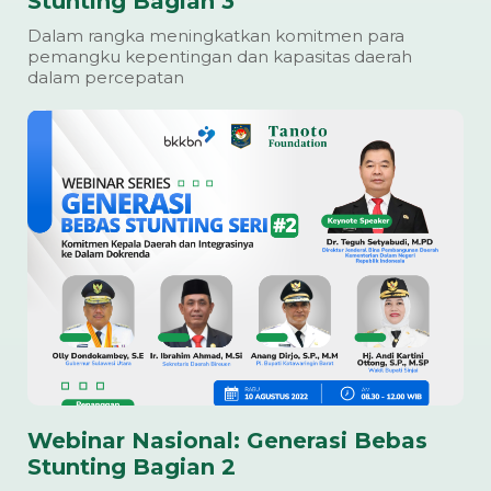
Stunting Bagian 3
Dalam rangka meningkatkan komitmen para
pemangku kepentingan dan kapasitas daerah
dalam percepatan
Webinar Nasional: Generasi Bebas
Stunting Bagian 2