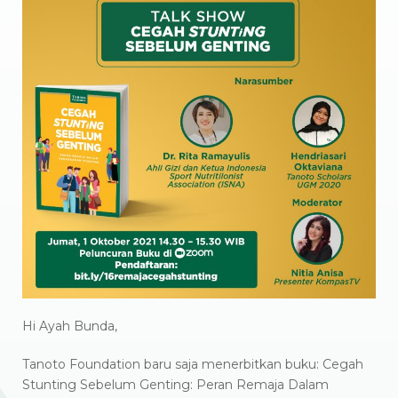
Hi Ayah Bunda,
Tanoto Foundation baru saja menerbitkan buku: Cegah
Stunting Sebelum Genting: Peran Remaja Dalam