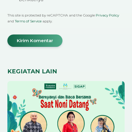
This site is protected by reCAPTCHA and the Google
Privacy Policy
and
Terms of Service
apply.
KEGIATAN LAIN