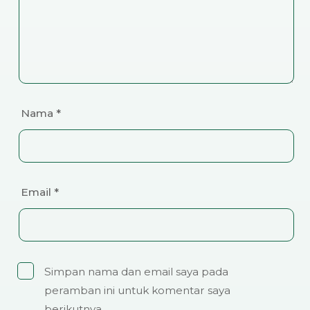
Nama
*
Email
*
Simpan nama dan email saya pada
peramban ini untuk komentar saya
berikutnya