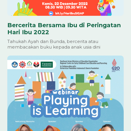
Bercerita Bersama Ibu di Peringatan
Hari Ibu 2022
Tahukah Ayah dan Bunda, bercerita atau
membacakan buku kepada anak usia dini