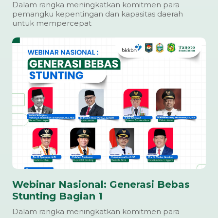
Dalam rangka meningkatkan komitmen para
pemangku kepentingan dan kapasitas daerah
untuk mempercepat
Webinar Nasional: Generasi Bebas
Stunting Bagian 1
Dalam rangka meningkatkan komitmen para