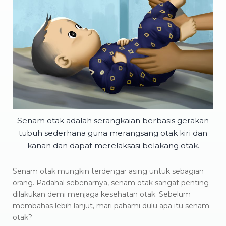
Senam otak adalah serangkaian berbasis gerakan
tubuh sederhana guna merangsang otak kiri dan
kanan dan dapat merelaksasi belakang otak.
Senam otak mungkin terdengar asing untuk sebagian
orang. Padahal sebenarnya, senam otak sangat penting
dilakukan demi menjaga kesehatan otak. Sebelum
membahas lebih lanjut, mari pahami dulu apa itu senam
otak?