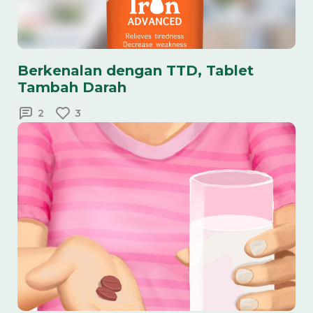
Berkenalan dengan TTD, Tablet
Tambah Darah
2
3