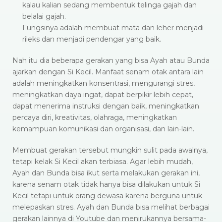
kalau kalian sedang membentuk telinga gajah dan
belalai gajah.
Fungsinya adalah membuat mata dan leher menjadi
rileks dan menjadi pendengar yang baik.
Nah itu dia beberapa gerakan yang bisa Ayah atau Bunda
ajarkan dengan Si Kecil. Manfaat senam otak antara lain
adalah meningkatkan konsentrasi, mengurangi stres,
meningkatkan daya ingat, dapat berpikir lebih cepat,
dapat menerima instruksi dengan baik, meningkatkan
percaya diri, kreativitas, olahraga, meningkatkan
kemampuan komunikasi dan organisasi, dan lain-lain.
Membuat gerakan tersebut mungkin sulit pada awalnya,
tetapi kelak Si Kecil akan terbiasa. Agar lebih mudah,
Ayah dan Bunda bisa ikut serta melakukan gerakan ini,
karena senam otak tidak hanya bisa dilakukan untuk Si
Kecil tetapi untuk orang dewasa karena berguna untuk
melepaskan stres. Ayah dan Bunda bisa melihat berbagai
gerakan lainnya di Youtube dan menirukannya bersama-