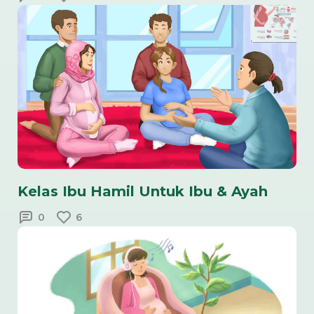
Kelas Ibu Hamil Untuk Ibu & Ayah
0
6