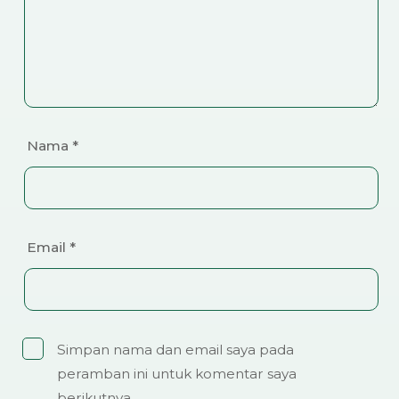
Nama
*
Email
*
Simpan nama dan email saya pada
peramban ini untuk komentar saya
berikutnya