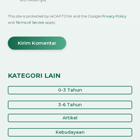
This site is protected by reCAPTCHA and the Google
Privacy Policy
and
Terms of Service
apply.
KATEGORI LAIN
0-3 Tahun
3-6 Tahun
Artikel
Kebudayaan