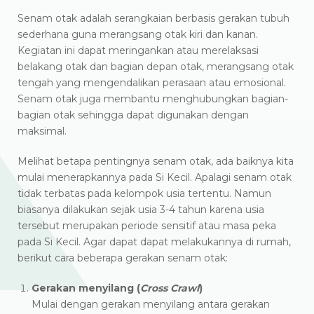
Senam otak adalah serangkaian berbasis gerakan tubuh
sederhana guna merangsang otak kiri dan kanan.
Kegiatan ini dapat meringankan atau merelaksasi
belakang otak dan bagian depan otak, merangsang otak
tengah yang mengendalikan perasaan atau emosional.
Senam otak juga membantu menghubungkan bagian-
bagian otak sehingga dapat digunakan dengan
maksimal.
Melihat betapa pentingnya senam otak, ada baiknya kita
mulai menerapkannya pada Si Kecil. Apalagi senam otak
tidak terbatas pada kelompok usia tertentu. Namun
biasanya dilakukan sejak usia 3-4 tahun karena usia
tersebut merupakan periode sensitif atau masa peka
pada Si Kecil. Agar dapat dapat melakukannya di rumah,
berikut cara beberapa gerakan senam otak:
Gerakan menyilang (
Cross Crawl
)
Mulai dengan gerakan menyilang antara gerakan