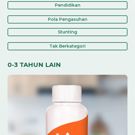
Pendidikan
Pola Pengasuhan
Stunting
Tak Berkategori
0-3 TAHUN LAIN