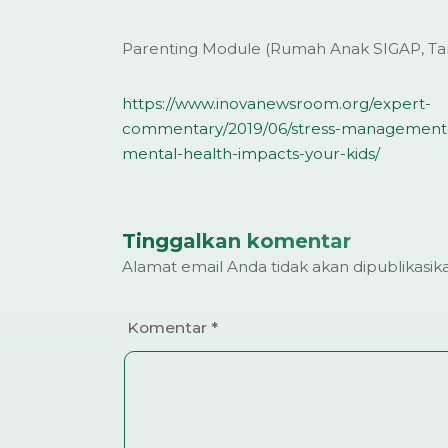
Parenting Module (Rumah Anak SIGAP, Ta
https://www.inovanewsroom.org/expert-
commentary/2019/06/stress-management-
mental-health-impacts-your-kids/
Tinggalkan komentar
Alamat email Anda tidak akan dipublikasik
Komentar
*