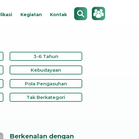
Search
likasi
Kegiatan
Kontak
3-6 Tahun
Kebudayaan
Pola Pengasuhan
Tak Berkategori
Berkenalan dengan