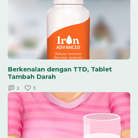
Berkenalan dengan TTD, Tablet
Tambah Darah
2
3