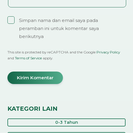
Simpan nama dan email saya pada
peramban ini untuk komentar saya
berikutnya
This site is protected by reCAPTCHA and the Google
Privacy Policy
and
Terms of Service
apply.
KATEGORI LAIN
0-3 Tahun