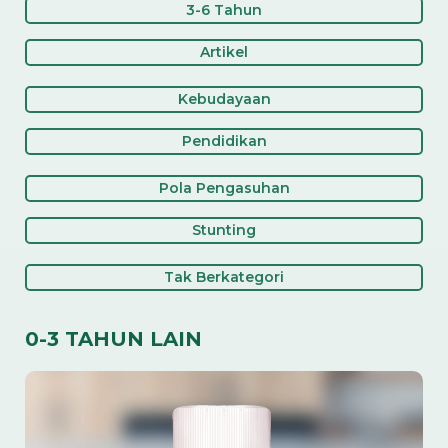
3-6 Tahun
Artikel
Kebudayaan
Pendidikan
Pola Pengasuhan
Stunting
Tak Berkategori
0-3 TAHUN LAIN