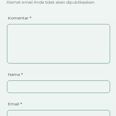
Alamat email Anda tidak akan dipublikasikan.
Komentar
*
Nama
*
Email
*