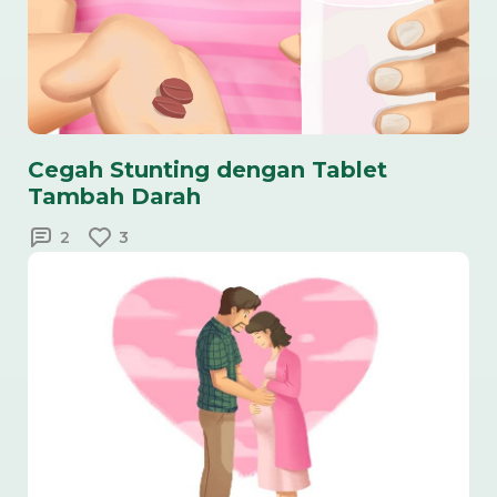
Cegah Stunting dengan Tablet
Tambah Darah
2
3