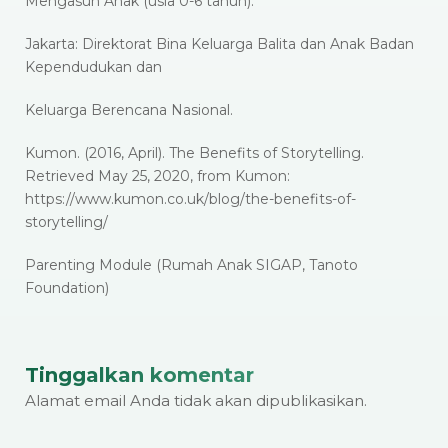
Mengasuh Anak (usia 0-6 tahun).
Jakarta: Direktorat Bina Keluarga Balita dan Anak Badan
Kependudukan dan
Keluarga Berencana Nasional.
Kumon. (2016, April). The Benefits of Storytelling.
Retrieved May 25, 2020, from Kumon:
https://www.kumon.co.uk/blog/the-benefits-of-
storytelling/
Parenting Module (Rumah Anak SIGAP, Tanoto
Foundation)
Tinggalkan komentar
Alamat email Anda tidak akan dipublikasikan.