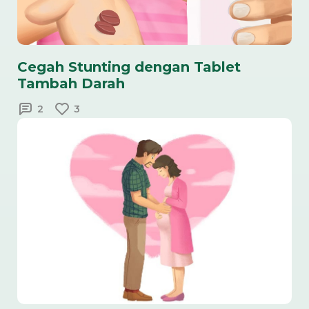
Cegah Stunting dengan Tablet
Tambah Darah
2
3