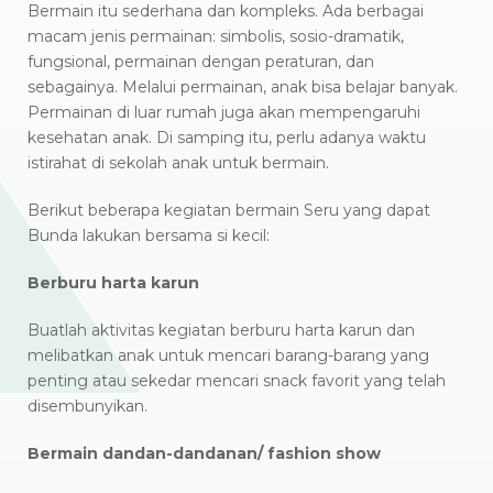
Bermain itu sederhana dan kompleks. Ada berbagai
macam jenis permainan: simbolis, sosio-dramatik,
fungsional, permainan dengan peraturan, dan
sebagainya. Melalui permainan, anak bisa belajar banyak.
Permainan di luar rumah juga akan mempengaruhi
kesehatan anak. Di samping itu, perlu adanya waktu
istirahat di sekolah anak untuk bermain.
Berikut beberapa kegiatan bermain Seru yang dapat
Bunda lakukan bersama si kecil:
Berburu harta karun
Buatlah aktivitas kegiatan berburu harta karun dan
melibatkan anak untuk mencari barang-barang yang
penting atau sekedar mencari snack favorit yang telah
disembunyikan.
Bermain dandan-dandanan/ fashion show