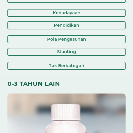
Kebudayaan
Pendidikan
Pola Pengasuhan
Stunting
Tak Berkategori
0-3 TAHUN LAIN