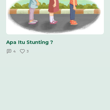
Apa Itu Stunting ?
4
3