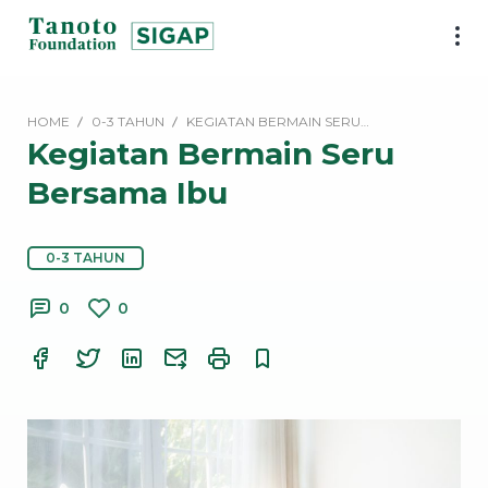
Lewati
ke
SIGAP
konten
|
Tanoto
HOME
0-3 TAHUN
KEGIATAN BERMAIN SERU…
Foundation
Kegiatan Bermain Seru
Bersama Ibu
0-3 TAHUN
0
0