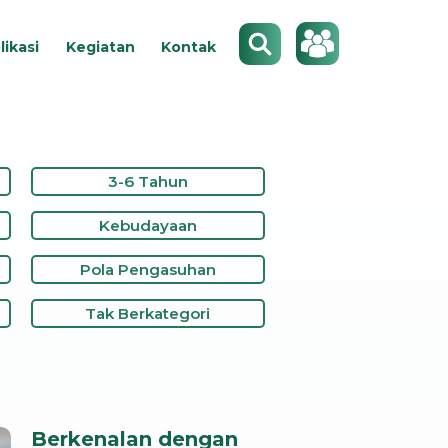
Search
likasi
Kegiatan
Kontak
3-6 Tahun
Kebudayaan
Pola Pengasuhan
Tak Berkategori
Berkenalan dengan