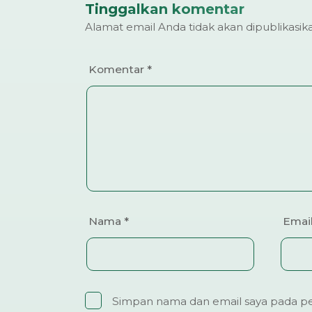
Tinggalkan komentar
Alamat email Anda tidak akan dipublikasik
Komentar
*
Nama
*
Emai
Simpan nama dan email saya pada pe