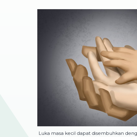
Luka masa kecil dapat disembuhkan deng