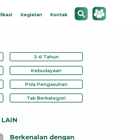
Search
likasi
Kegiatan
Kontak
3-6 Tahun
Kebudayaan
Pola Pengasuhan
Tak Berkategori
LAIN
Berkenalan dengan