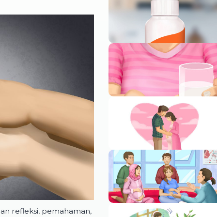
an refleksi, pemahaman,