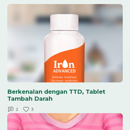
Berkenalan dengan TTD, Tablet
Tambah Darah
2
3