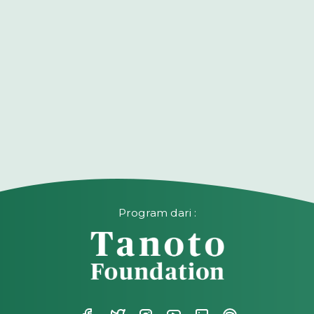
Program dari :