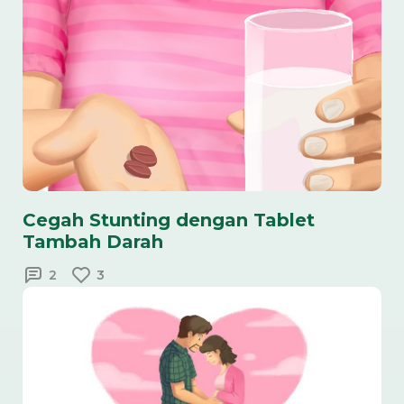
Cegah Stunting dengan Tablet
Tambah Darah
2
3