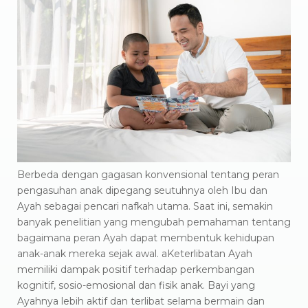
Berbeda dengan gagasan konvensional tentang peran
pengasuhan anak dipegang seutuhnya oleh Ibu dan
Ayah sebagai pencari nafkah utama. Saat ini, semakin
banyak penelitian yang mengubah pemahaman tentang
bagaimana peran Ayah dapat membentuk kehidupan
anak-anak mereka sejak awal. aKeterlibatan Ayah
memiliki dampak positif terhadap perkembangan
kognitif, sosio-emosional dan fisik anak. Bayi yang
Ayahnya lebih aktif dan terlibat selama bermain dan