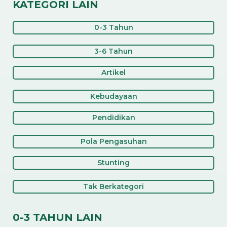
KATEGORI LAIN
0-3 Tahun
3-6 Tahun
Artikel
Kebudayaan
Pendidikan
Pola Pengasuhan
Stunting
Tak Berkategori
0-3 TAHUN LAIN