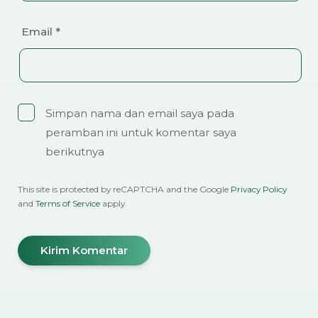
Email
*
Simpan nama dan email saya pada
peramban ini untuk komentar saya
berikutnya
This site is protected by reCAPTCHA and the Google
Privacy Policy
and
Terms of Service
apply.