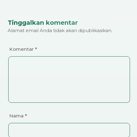
Tinggalkan komentar
Alamat email Anda tidak akan dipublikasikan.
Komentar
*
Nama
*