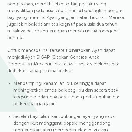
pengasuhan, memiliki lebih sedikit perilaku yang
menyulitkan pada usia satu tahun, dibandingkan dengan
bayi yang memiliki Ayah yang jauh atau terpisah. Mereka
juga lebih baik dalam tes kognitif pada usia dua tahun,
misalnya dalam kemampuan mereka untuk mengenali
bentuk.
Untuk mencapai hal tersebut diharapkan Ayah dapat
menjadi Ayah SIGAP (Siapkan Generasi Anak
Berprestasi). Proses ini bisa diawali sejak sebelum anak
dilahirkan, sebagaimana berikut;
Mendampingi kehamilan ibu, sehingga dapat
meningkatkan emosi baik bagi ibu dan secara tidak
langsung berdampak positif pada pertumbuhan dan
perkembangan janin.
Setelah bayi dilahirkan, dukungan ayah yang sabar
dengan ikut mengganti popok, menggendong,
memandikan, atau memberi makan bayi akan