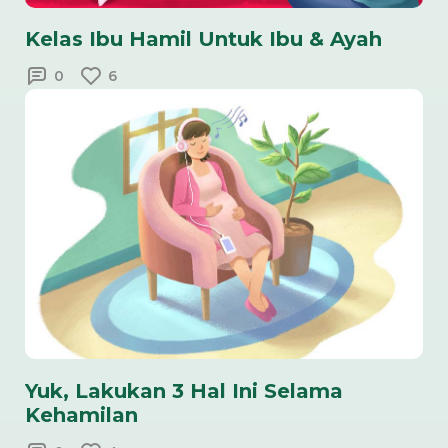
Kelas Ibu Hamil Untuk Ibu & Ayah
0
6
Yuk, Lakukan 3 Hal Ini Selama
Kehamilan