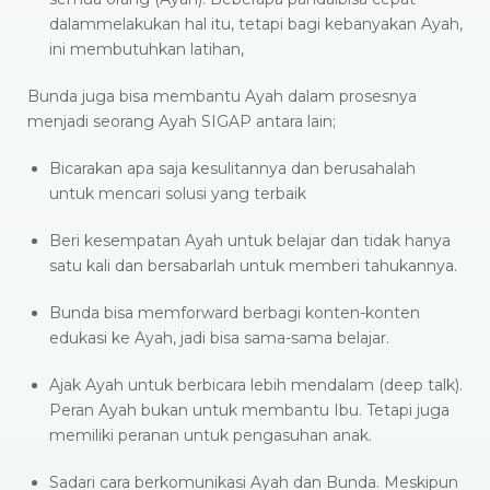
dalammelakukan hal itu, tetapi bagi kebanyakan Ayah,
ini membutuhkan latihan,
Bunda juga bisa membantu Ayah dalam prosesnya
menjadi seorang Ayah SIGAP antara lain;
Bicarakan apa saja kesulitannya dan berusahalah
untuk mencari solusi yang terbaik
Beri kesempatan Ayah untuk belajar dan tidak hanya
satu kali dan bersabarlah untuk memberi tahukannya.
Bunda bisa memforward berbagi konten-konten
edukasi ke Ayah, jadi bisa sama-sama belajar.
Ajak Ayah untuk berbicara lebih mendalam (deep talk).
Peran Ayah bukan untuk membantu Ibu. Tetapi juga
memiliki peranan untuk pengasuhan anak.
Sadari cara berkomunikasi Ayah dan Bunda. Meskipun