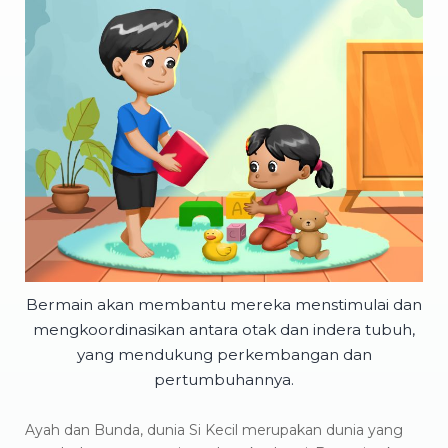
Bermain akan membantu mereka menstimulai dan
mengkoordinasikan antara otak dan indera tubuh,
yang mendukung perkembangan dan
pertumbuhannya.
Ayah dan Bunda, dunia Si Kecil merupakan dunia yang