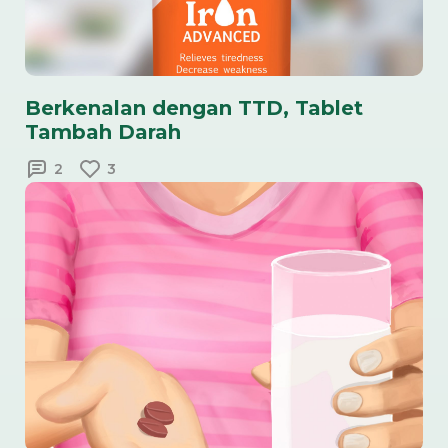
Berkenalan dengan TTD, Tablet
Tambah Darah
2
3