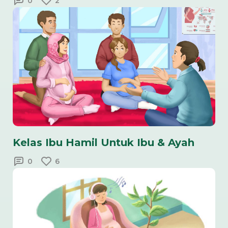
0
2
Kelas Ibu Hamil Untuk Ibu & Ayah
0
6