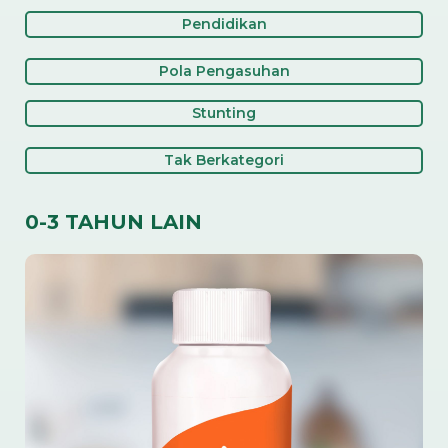
Pendidikan
Pola Pengasuhan
Stunting
Tak Berkategori
0-3 TAHUN LAIN