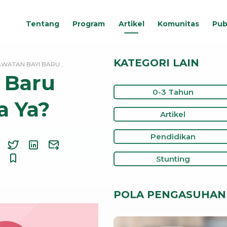
Tentang
Program
Artikel
Komunitas
Pub
KATEGORI LAIN
WATAN BAYI BARU…
 Baru
0-3 Tahun
a Ya?
Artikel
Pendidikan
Stunting
POLA PENGASUHAN 