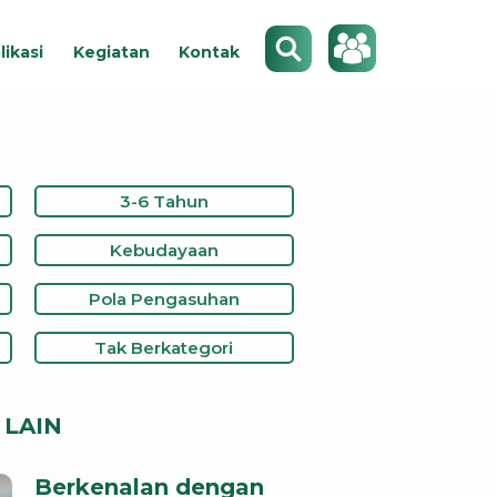
Search
likasi
Kegiatan
Kontak
3-6 Tahun
Kebudayaan
Pola Pengasuhan
Tak Berkategori
LAIN
Berkenalan dengan