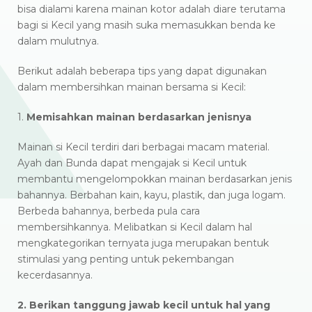
bisa dialami karena mainan kotor adalah diare terutama
bagi si Kecil yang masih suka memasukkan benda ke
dalam mulutnya.
Berikut adalah beberapa tips yang dapat digunakan
dalam membersihkan mainan bersama si Kecil:
1.
Memisahkan mainan berdasarkan jenisnya
Mainan si Kecil terdiri dari berbagai macam material.
Ayah dan Bunda dapat mengajak si Kecil untuk
membantu mengelompokkan mainan berdasarkan jenis
bahannya. Berbahan kain, kayu, plastik, dan juga logam.
Berbeda bahannya, berbeda pula cara
membersihkannya. Melibatkan si Kecil dalam hal
mengkategorikan ternyata juga merupakan bentuk
stimulasi yang penting untuk pekembangan
kecerdasannya.
2. Berikan tanggung jawab kecil untuk hal yang