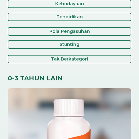
Kebudayaan
Pendidikan
Pola Pengasuhan
Stunting
Tak Berkategori
0-3 TAHUN LAIN