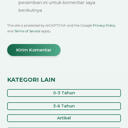
peramban ini untuk komentar saya
berikutnya
This site is protected by reCAPTCHA and the Google
Privacy Policy
and
Terms of Service
apply.
KATEGORI LAIN
0-3 Tahun
3-6 Tahun
Artikel