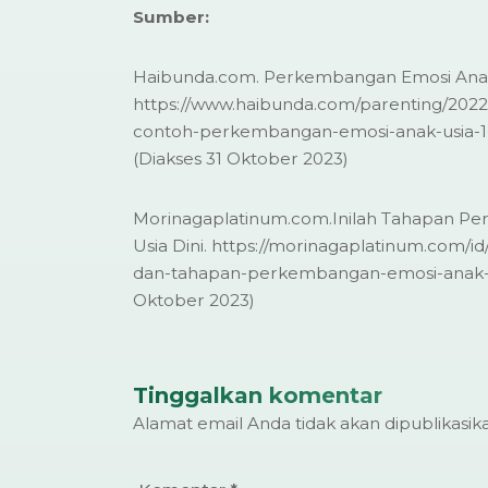
Sumber:
Haibunda.com. Perkembangan Emosi Anak 
https://www.haibunda.com/parenting/2022
contoh-perkembangan-emosi-anak-usia-1
(Diakses 31 Oktober 2023)
Morinagaplatinum.com.Inilah Tahapan P
Usia Dini. https://morinagaplatinum.com/id/
dan-tahapan-perkembangan-emosi-anak-usi
Oktober 2023)
Tinggalkan komentar
Alamat email Anda tidak akan dipublikasik