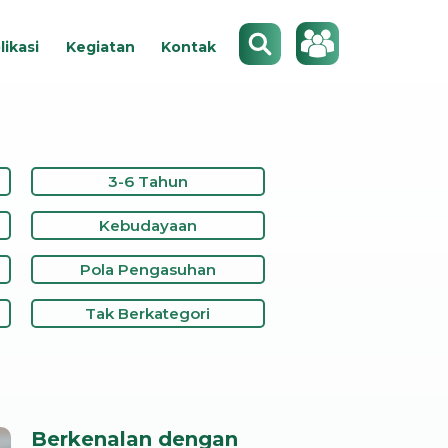
Search
likasi
Kegiatan
Kontak
3-6 Tahun
Kebudayaan
Pola Pengasuhan
Tak Berkategori
Berkenalan dengan