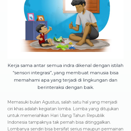
Kerja sama antar semua indra dikenal dengan istilah
“sensori integrasi”, yang membuat manusia bisa
memahami apa yang terjadi di lingkungan dan
berinteraksi dengan baik.
Memasuki bulan Agustus, salah satu hal yang menjadi
ciri khas adalah kegiatan lomba. Lomba yang ditujukan
untuk memeriahkan Hari Ulang Tahun Republik
Indonesia tampaknya tak pernah bisa ditinggalkan.
Lombanya sendiri bisa bersifat serius maupun permainan