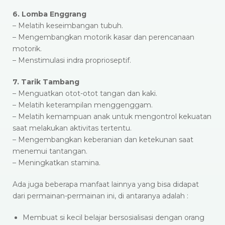
6. Lomba Enggrang
– Melatih keseimbangan tubuh.
– Mengembangkan motorik kasar dan perencanaan
motorik.
– Menstimulasi indra proprioseptif.
7. Tarik Tambang
– Menguatkan otot-otot tangan dan kaki.
– Melatih keterampilan menggenggam.
– Melatih kemampuan anak untuk mengontrol kekuatan
saat melakukan aktivitas tertentu.
– Mengembangkan keberanian dan ketekunan saat
menemui tantangan.
– Meningkatkan stamina.
Ada juga beberapa manfaat lainnya yang bisa didapat
dari permainan-permainan ini, di antaranya adalah :
Membuat si kecil belajar bersosialisasi dengan orang