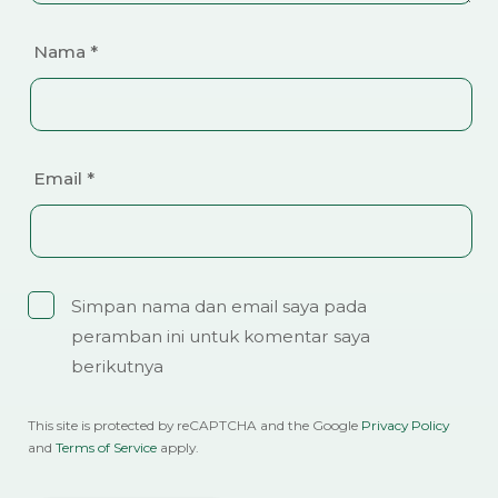
Nama
*
Email
*
Simpan nama dan email saya pada
peramban ini untuk komentar saya
berikutnya
This site is protected by reCAPTCHA and the Google
Privacy Policy
and
Terms of Service
apply.