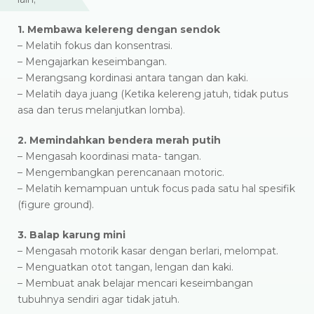
1. Membawa kelereng dengan sendok
– Melatih fokus dan konsentrasi.
– Mengajarkan keseimbangan.
– Merangsang kordinasi antara tangan dan kaki.
– Melatih daya juang (Ketika kelereng jatuh, tidak putus
asa dan terus melanjutkan lomba).
2. Memindahkan bendera merah putih
– Mengasah koordinasi mata- tangan.
– Mengembangkan perencanaan motoric.
– Melatih kemampuan untuk focus pada satu hal spesifik
(figure ground).
3. Balap karung mini
– Mengasah motorik kasar dengan berlari, melompat.
– Menguatkan otot tangan, lengan dan kaki.
– Membuat anak belajar mencari keseimbangan
tubuhnya sendiri agar tidak jatuh.