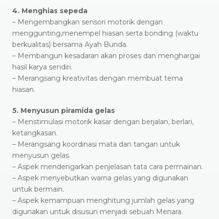
4. Menghias sepeda
– Mengembangkan sensori motorik dengan
menggunting,menempel hiasan serta bonding (waktu
berkualitas) bersama Ayah Bunda.
– Membangun kesadaran akan proses dan menghargai
hasil karya sendiri.
– Merangsang kreativitas dengan membuat tema
hiasan.
5. Menyusun piramida gelas
– Menstimulasi motorik kasar dengan berjalan, berlari,
ketangkasan.
– Merangsang koordinasi mata dan tangan untuk
menyusun gelas.
– Aspek mendengarkan penjelasan tata cara permainan.
– Aspek menyebutkan warna gelas yang digunakan
untuk bermain.
– Aspek kemampuan menghitung jumlah gelas yang
digunakan untuk disusun menjadi sebuah Menara.