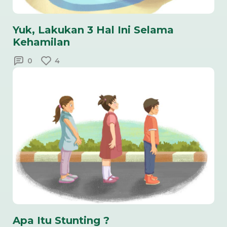
Yuk, Lakukan 3 Hal Ini Selama
Kehamilan
0
4
Apa Itu Stunting ?