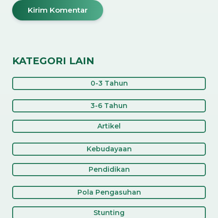
KATEGORI LAIN
0-3 Tahun
3-6 Tahun
Artikel
Kebudayaan
Pendidikan
Pola Pengasuhan
Stunting