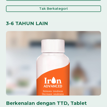
Tak Berkategori
3-6 TAHUN LAIN
Berkenalan dengan TTD, Tablet