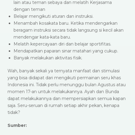
lain atau teman sebaya dan melatih Kerjasama
dengan teman
Belajar mengikuti aturan dan instruksi.
Menambah kosakata baru. Ketika mendengarkan
beragam instruksi secara tidak langsung si kecil akan
mendengar kata-kata baru.
Melatih kepercayaan diri dan belajar sportifitas.
Mendapatkan paparan sinar matahari yang cukup.
Banyak melakukan aktivitas fisik.
Wah, banyak sekali ya ternyata manfaat dan stimulasi
yang bisa didapat dari mengikuti permainan seru khas
Indonesia ini. Tidak perlu menunggu bulan Agustus atau
momen 17-an untuk melakukannya. Ayah dan Bunda
dapat melakukannya dan mempersiapkan semua kapan
saja. Seru-seruan di rumah setiap akhir pekan, kenapa
tidak?
Sumber: