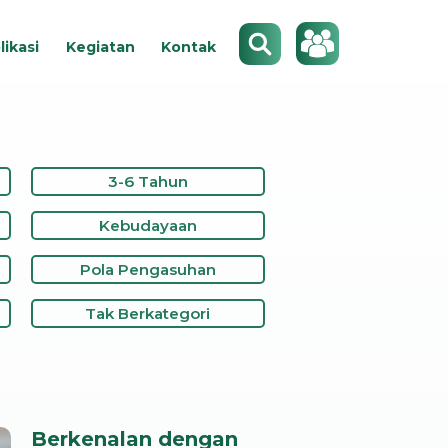
Search
likasi
Kegiatan
Kontak
3-6 Tahun
Kebudayaan
Pola Pengasuhan
Tak Berkategori
Berkenalan dengan