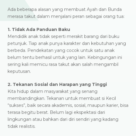
Ada beberapa alasan yang membuat Ayah dan Bunda
merasa takut dalam menjalani peran sebagai orang tua:
1. Tidak Ada Panduan Baku
Mendidik anak tidak seperti merakit barang dari buku
petunjuk. Tiap anak punya karakter dan kebutuhan yang
berbeda. Pendekatan yang cocok untuk satu anak
belum tentu berhasil untuk yang lain. Kebingungan ini
sering kali memicu rasa takut akan salah mengambil
keputusan.
2. Tekanan Sosial dan Harapan yang Tinggi
Kita hidup dalam masyarakat yang senang
membandingkan. Tekanan untuk membuat si Kecil
“sukses”, baik secara akademis, sosial, maupun karier, bisa
terasa begitu berat. Belum lagi ekspektasi dari
lingkungan atau bahkan dari diri sendiri yang kadang
tidak realistis.