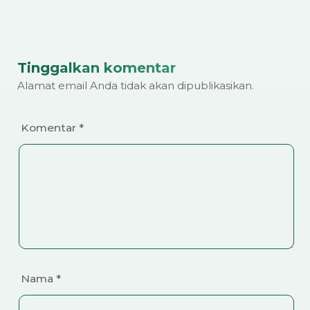
Tinggalkan komentar
Alamat email Anda tidak akan dipublikasikan.
Komentar
*
Nama
*