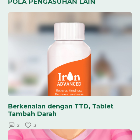
POLA PENGASUHAN LAIN
Berkenalan dengan TTD, Tablet
Tambah Darah
2
3