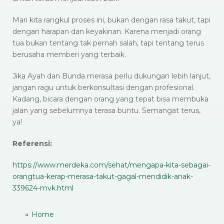
Mari kita rangkul proses ini, bukan dengan rasa takut, tapi
dengan harapan dan keyakinan. Karena menjadi orang
tua bukan tentang tak pernah salah, tapi tentang terus
berusaha memberi yang terbaik.
Jika Ayah dan Bunda merasa perlu dukungan lebih lanjut,
jangan ragu untuk berkonsultasi dengan profesional.
Kadang, bicara dengan orang yang tepat bisa membuka
jalan yang sebelumnya terasa buntu. Semangat terus,
ya!
Referensi:
https://www.merdeka.com/sehat/mengapa-kita-sebagai-
orangtua-kerap-merasa-takut-gagal-mendidik-anak-
339624-mvk.html
Home