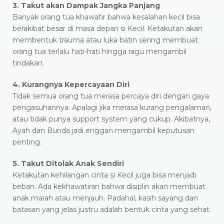
3. Takut akan Dampak Jangka Panjang
Banyak orang tua khawatir bahwa kesalahan kecil bisa
berakibat besar di masa depan si Kecil. Ketakutan akan
membentuk trauma atau luka batin sering membuat
orang tua terlalu hati-hati hingga ragu mengambil
tindakan.
4. Kurangnya Kepercayaan Diri
Tidak semua orang tua merasa percaya diri dengan gaya
pengasuhannya. Apalagi jika merasa kurang pengalaman,
atau tidak punya support system yang cukup. Akibatnya,
Ayah dan Bunda jadi enggan mengambil keputusan
penting.
5. Takut Ditolak Anak Sendiri
Ketakutan kehilangan cinta si Kecil juga bisa menjadi
beban. Ada kekhawatiran bahwa disiplin akan membuat
anak marah atau menjauh. Padahal, kasih sayang dan
batasan yang jelas justru adalah bentuk cinta yang sehat.