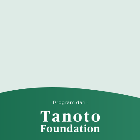
Program dari :