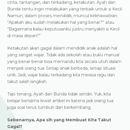
cinta, tantangan, dan terkadang, ketakutan. Ayah dan
Bunda tentu ingin melakukan yang terbaik untuk si Kecil.
Namun, dalam proses mendidik, muncul kekhawatiran:
“Apakah aku sudah melakukan hal yang benar?” atau
“Bagaimana kalau keputusanku justru menyakiti si Kecil
di masa depan?”
Ketakutan akan gagal dalam mendidik anak adalah hal
yang sangat wajar. Tidak ada sekolah atau buku manual
yang benar-benar bisa memandu kita secara utuh dalam
menjadi orang tua. Setiap anak berbeda, setiap situasi
unik. Jadi, wajar kalau terkadang kita merasa ragu dan
takut salah langkah.
Tapi tenang, Ayah dan Bunda tidak sendiri. Yuk, kita
belajar bersama lewat artikel ini karena jadi orang tua
juga soal terus tumbuh dan berkembang.
Sebenarnya, Apa sih yang Membuat Kita Takut
Gagal?