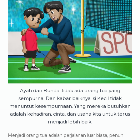
Ayah dan Bunda, tidak ada orang tua yang
sempurna. Dan kabar baiknya: si Kecil tidak
menuntut kesempurnaan. Yang mereka butuhkan
adalah kehadiran, cinta, dan usaha kita untuk terus
menjadi lebih baik.
Menjadi orang tua adalah perjalanan luar biasa, penuh