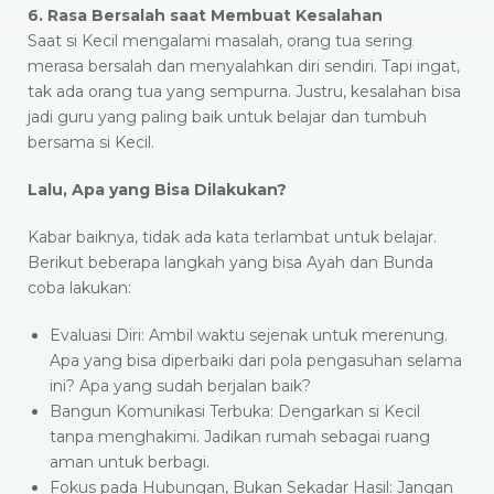
6. Rasa Bersalah saat Membuat Kesalahan
Saat si Kecil mengalami masalah, orang tua sering
merasa bersalah dan menyalahkan diri sendiri. Tapi ingat,
tak ada orang tua yang sempurna. Justru, kesalahan bisa
jadi guru yang paling baik untuk belajar dan tumbuh
bersama si Kecil.
Lalu, Apa yang Bisa Dilakukan?
Kabar baiknya, tidak ada kata terlambat untuk belajar.
Berikut beberapa langkah yang bisa Ayah dan Bunda
coba lakukan:
Evaluasi Diri: Ambil waktu sejenak untuk merenung.
Apa yang bisa diperbaiki dari pola pengasuhan selama
ini? Apa yang sudah berjalan baik?
Bangun Komunikasi Terbuka: Dengarkan si Kecil
tanpa menghakimi. Jadikan rumah sebagai ruang
aman untuk berbagi.
Fokus pada Hubungan, Bukan Sekadar Hasil: Jangan