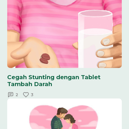
Cegah Stunting dengan Tablet
Tambah Darah
2
3