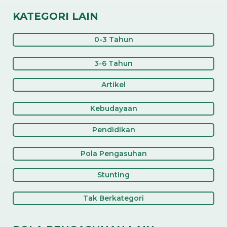
KATEGORI LAIN
0-3 Tahun
3-6 Tahun
Artikel
Kebudayaan
Pendidikan
Pola Pengasuhan
Stunting
Tak Berkategori