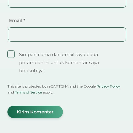
Email
*
Simpan nama dan email saya pada
peramban ini untuk komentar saya
berikutnya
This site is protected by reCAPTCHA and the Google
Privacy Policy
and
Terms of Service
apply.