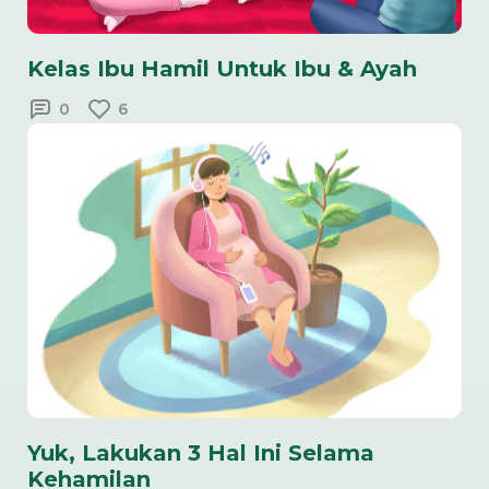
Kelas Ibu Hamil Untuk Ibu & Ayah
0
6
Yuk, Lakukan 3 Hal Ini Selama
Kehamilan