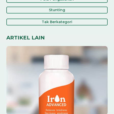
Stunting
Tak Berkategori
ARTIKEL LAIN