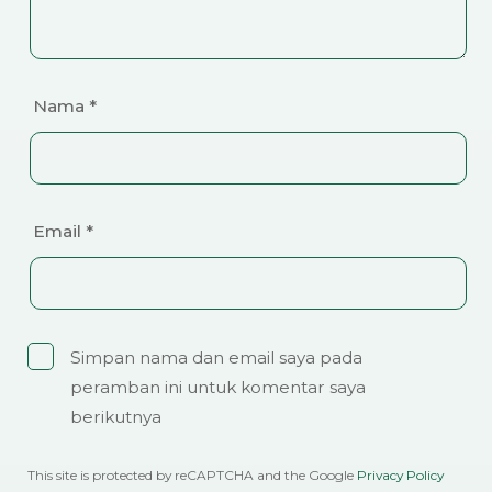
Nama
*
Email
*
Simpan nama dan email saya pada
peramban ini untuk komentar saya
berikutnya
This site is protected by reCAPTCHA and the Google
Privacy Policy