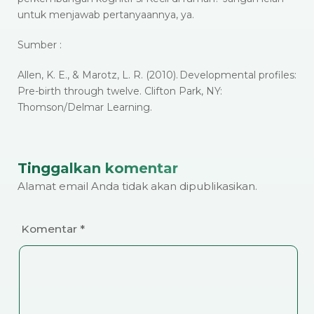
untuk menjawab pertanyaannya, ya.
Sumber :
Allen, K. E., & Marotz, L. R. (2010). Developmental profiles:
Pre-birth through twelve. Clifton Park, NY:
Thomson/Delmar Learning.
Tinggalkan komentar
Alamat email Anda tidak akan dipublikasikan.
Komentar
*