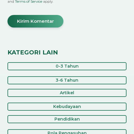
and
Terms of Service
apply.
KATEGORI LAIN
0-3 Tahun
3-6 Tahun
Artikel
Kebudayaan
Pendidikan
Pola Pengasuhan