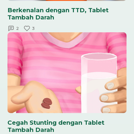
Berkenalan dengan TTD, Tablet
Tambah Darah
2
3
Cegah Stunting dengan Tablet
Tambah Darah