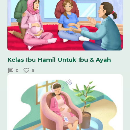
Kelas Ibu Hamil Untuk Ibu & Ayah
0
6