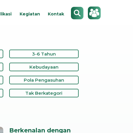
Search
likasi
Kegiatan
Kontak
3-6 Tahun
Kebudayaan
Pola Pengasuhan
Tak Berkategori
Berkenalan dengan