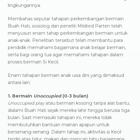
lingkungannya.
Membahas seputar tahapan perkembangan bermain
Buah Hati, sosiolog dan peneliti Mildred Parten telah
menyusun enam tahap perkembangan bermain untuk
anak-anak. Penelitian tersebut telah membantu para
pendidik memahami bagaimana anak belajar bermain,
serta bagi orang tua agar memahami tahapan dalam
proses bermain Si Kecil.
Enam tahapan bermain anak usia dini yang dimaksud
antara lain:
1. Bermain
Unoccupied
(0-3 bulan)
Unoccupied play
atau bermain kosong tanpa alat bantu,
dialami Buah Hati sejak mereka lahir hingga berusia tiga
bulan. Saat memasuki tahapan ini, mereka tidak
membutuhkan bantuan mainan apapun untuk
bersenang-senang. Dalam tahap ini, aktivitas si Kecil
terdiri atas tidur, makan dan mencari tahu bagaimana