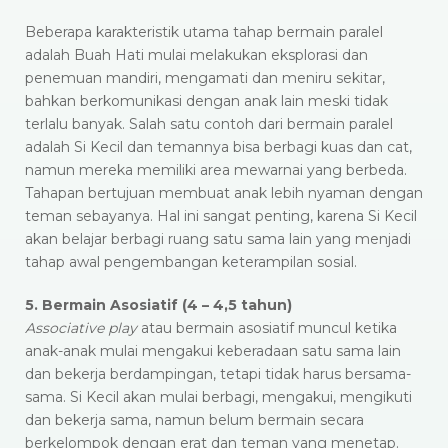
Beberapa karakteristik utama tahap bermain paralel
adalah Buah Hati mulai melakukan eksplorasi dan
penemuan mandiri, mengamati dan meniru sekitar,
bahkan berkomunikasi dengan anak lain meski tidak
terlalu banyak. Salah satu contoh dari bermain paralel
adalah Si Kecil dan temannya bisa berbagi kuas dan cat,
namun mereka memiliki area mewarnai yang berbeda.
Tahapan bertujuan membuat anak lebih nyaman dengan
teman sebayanya. Hal ini sangat penting, karena Si Kecil
akan belajar berbagi ruang satu sama lain yang menjadi
tahap awal pengembangan keterampilan sosial.
5. Bermain Asosiatif (4 – 4,5 tahun)
Associative play
atau bermain asosiatif muncul ketika
anak-anak mulai mengakui keberadaan satu sama lain
dan bekerja berdampingan, tetapi tidak harus bersama-
sama. Si Kecil akan mulai berbagi, mengakui, mengikuti
dan bekerja sama, namun belum bermain secara
berkelompok dengan erat dan teman yang menetap.