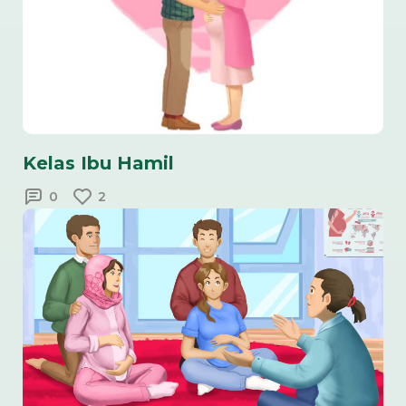
Kelas Ibu Hamil
0
2