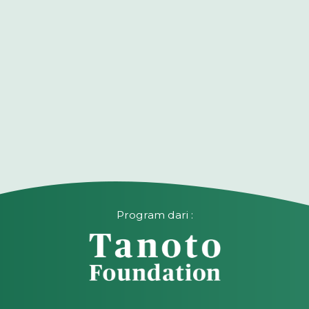
Program dari :