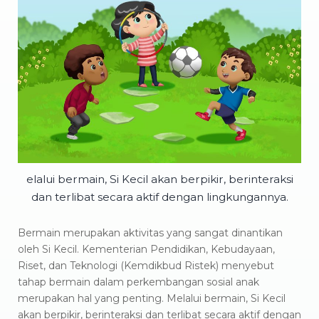
elalui bermain, Si Kecil akan berpikir, berinteraksi
dan terlibat secara aktif dengan lingkungannya.
Bermain merupakan aktivitas yang sangat dinantikan
oleh Si Kecil. Kementerian Pendidikan, Kebudayaan,
Riset, dan Teknologi (Kemdikbud Ristek) menyebut
tahap bermain dalam perkembangan sosial anak
merupakan hal yang penting. Melalui bermain, Si Kecil
akan berpikir, berinteraksi dan terlibat secara aktif dengan