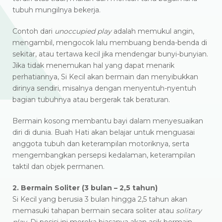
tubuh mungilnya bekerja.
Contoh dari
unoccupied play
adalah memukul angin,
mengambil, mengocok lalu membuang benda-benda di
sekitar, atau tertawa kecil jika mendengar bunyi-bunyian.
Jika tidak menemukan hal yang dapat menarik
perhatiannya, Si Kecil akan bermain dan menyibukkan
dirinya sendiri, misalnya dengan menyentuh-nyentuh
bagian tubuhnya atau bergerak tak beraturan.
Bermain kosong membantu bayi dalam menyesuaikan
diri di dunia. Buah Hati akan belajar untuk menguasai
anggota tubuh dan keterampilan motoriknya, serta
mengembangkan persepsi kedalaman, keterampilan
taktil dan objek permanen.
2. Bermain Soliter (3 bulan – 2,5 tahun)
Si Kecil yang berusia 3 bulan hingga 2,5 tahun akan
memasuki tahapan bermain secara soliter atau
solitary