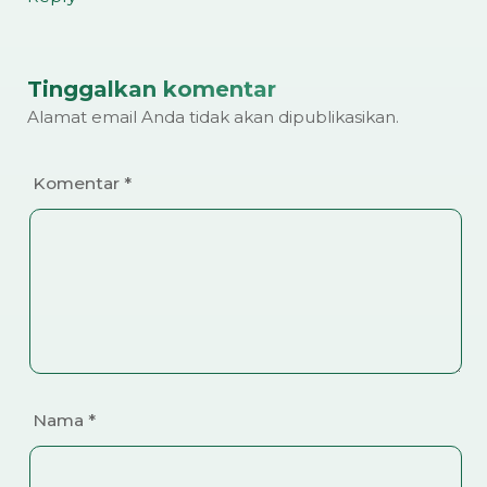
Tinggalkan komentar
Alamat email Anda tidak akan dipublikasikan.
Komentar
*
Nama
*