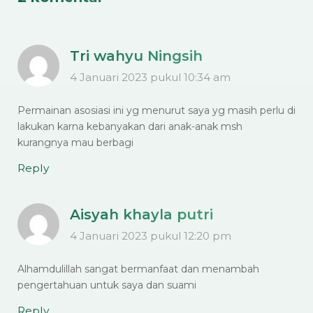
Tri wahyu Ningsih
4 Januari 2023 pukul 10:34 am
Permainan asosiasi ini yg menurut saya yg masih perlu di
lakukan karna kebanyakan dari anak-anak msh
kurangnya mau berbagi
Reply
Aisyah khayla putri
4 Januari 2023 pukul 12:20 pm
Alhamdulillah sangat bermanfaat dan menambah
pengertahuan untuk saya dan suami
Reply