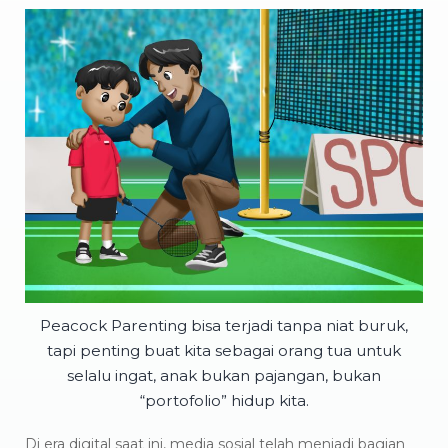
Peacock Parenting bisa terjadi tanpa niat buruk,
tapi penting buat kita sebagai orang tua untuk
selalu ingat, anak bukan pajangan, bukan
“portofolio” hidup kita.
Di era digital saat ini, media sosial telah menjadi bagian