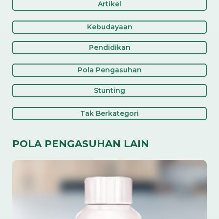
Artikel
Kebudayaan
Pendidikan
Pola Pengasuhan
Stunting
Tak Berkategori
POLA PENGASUHAN LAIN