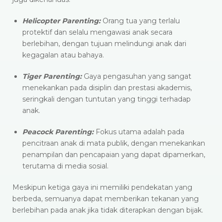
Helicopter Parenting:
Orang tua yang terlalu
protektif dan selalu mengawasi anak secara
berlebihan, dengan tujuan melindungi anak dari
kegagalan atau bahaya.​
Tiger Parenting:
Gaya pengasuhan yang sangat
menekankan pada disiplin dan prestasi akademis,
seringkali dengan tuntutan yang tinggi terhadap
anak.​
Peacock Parenting:
Fokus utama adalah pada
pencitraan anak di mata publik, dengan menekankan
penampilan dan pencapaian yang dapat dipamerkan,
terutama di media sosial.​
Meskipun ketiga gaya ini memiliki pendekatan yang
berbeda, semuanya dapat memberikan tekanan yang
berlebihan pada anak jika tidak diterapkan dengan bijak.