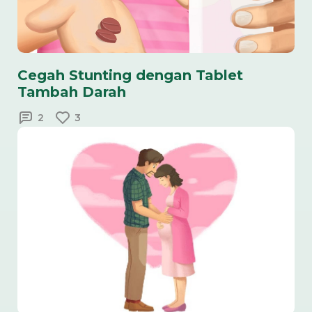
Cegah Stunting dengan Tablet
Tambah Darah
2
3