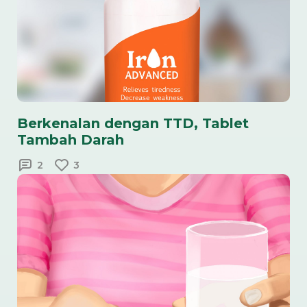
Berkenalan dengan TTD, Tablet
Tambah Darah
2
3