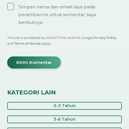
Simpan nama dan email saya pada
peramban ini untuk komentar saya
berikutnya
This site is protected by reCAPTCHA and the Google
Privacy Policy
and
Terms of Service
apply.
KATEGORI LAIN
0-3 Tahun
3-6 Tahun