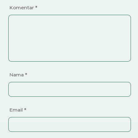
Komentar
*
Nama
*
Email
*