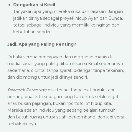
Dengarkan si Kecil
Tanyakan apa yang mereka suka dan rasakan. Jangan
jadikan dirinya sebagai proyek hidup Ayah dan Bunda,
tetapi sebagai individu yang memiliki keinginan dan
kebutuhan sendiri.​
Jadi, Apa yang Paling Penting?
Di balik semua pencapaian dan unggahan manis di
media sosial, yang paling dibutuhkan si Kecil sebenarnya
sederhana: dicintai tanpa syarat, didengar tanpa tekanan,
dan dibimbing untuk jadi dirinya sendiri.
Peacock Parenting
bisa terjadi tanpa niat buruk, tapi
penting buat kita sebagai orang tua untuk selalu ingat,
anak bukan pajangan, bukan “portofolio” hidup kita.
Mereka adalah individu yang sedang belajar, tumbuh,
dan butuh ruang untuk salah, berkembang, dan jadi versi
terbaik dirinya.