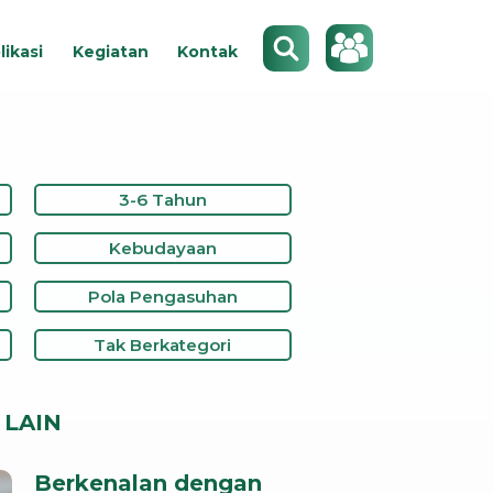
Search
likasi
Kegiatan
Kontak
3-6 Tahun
Kebudayaan
Pola Pengasuhan
Tak Berkategori
LAIN
Berkenalan dengan