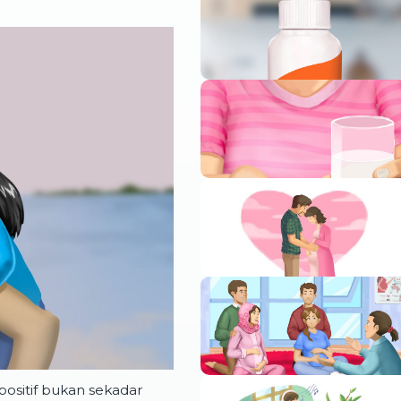
positif bukan sekadar