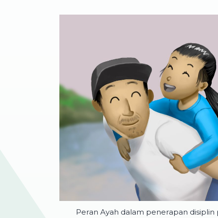
Peran Ayah dalam penerapan disiplin 