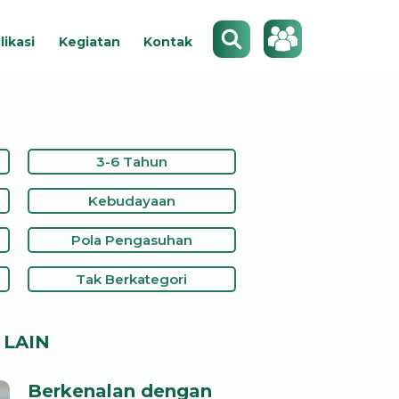
Search
likasi
Kegiatan
Kontak
3-6 Tahun
Kebudayaan
Pola Pengasuhan
Tak Berkategori
LAIN
Berkenalan dengan