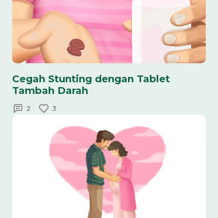
Cegah Stunting dengan Tablet
Tambah Darah
2
3