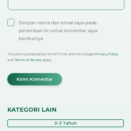
Simpan nama dan email saya pada
peramban ini untuk komentar saya
berikutnya
This site is protected by reCAPTCHA and the Google
Privacy Policy
and
Terms of Service
apply.
KATEGORI LAIN
0-3 Tahun