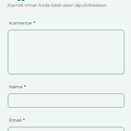
Alamat email Anda tidak akan dipublikasikan.
Komentar
*
Nama
*
Email
*