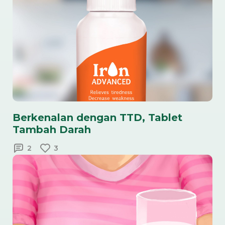
Berkenalan dengan TTD, Tablet
Tambah Darah
2
3