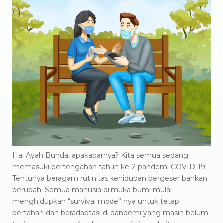
Hai Ayah Bunda, apakabarnya? Kita semua sedang
memasuki pertengahan tahun ke-2 pandemi COVID-19.
Tentunya beragam rutinitas kehidupan bergeser bahkan
berubah. Semua manusia di muka bumi mulai
menghidupkan “survival mode” nya untuk tetap
bertahan dan beradaptasi di pandemi yang masih belum