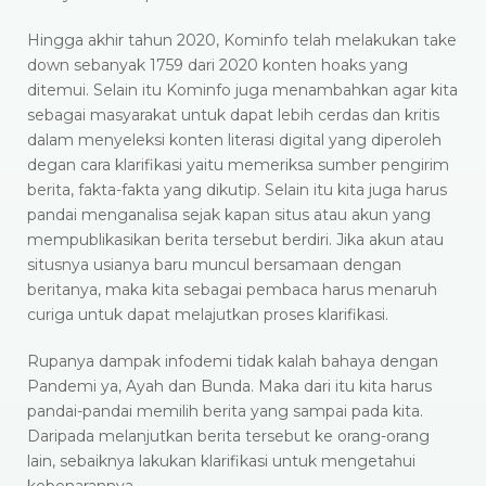
Hingga akhir tahun 2020, Kominfo telah melakukan take
down sebanyak 1759 dari 2020 konten hoaks yang
ditemui. Selain itu Kominfo juga menambahkan agar kita
sebagai masyarakat untuk dapat lebih cerdas dan kritis
dalam menyeleksi konten literasi digital yang diperoleh
degan cara klarifikasi yaitu memeriksa sumber pengirim
berita, fakta-fakta yang dikutip. Selain itu kita juga harus
pandai menganalisa sejak kapan situs atau akun yang
mempublikasikan berita tersebut berdiri. Jika akun atau
situsnya usianya baru muncul bersamaan dengan
beritanya, maka kita sebagai pembaca harus menaruh
curiga untuk dapat melajutkan proses klarifikasi.
Rupanya dampak infodemi tidak kalah bahaya dengan
Pandemi ya, Ayah dan Bunda. Maka dari itu kita harus
pandai-pandai memilih berita yang sampai pada kita.
Daripada melanjutkan berita tersebut ke orang-orang
lain, sebaiknya lakukan klarifikasi untuk mengetahui