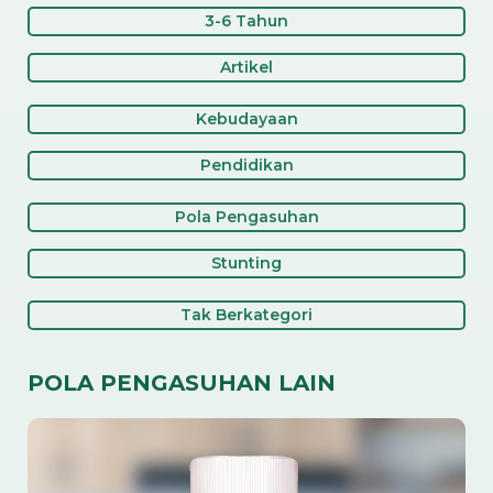
3-6 Tahun
Artikel
Kebudayaan
Pendidikan
Pola Pengasuhan
Stunting
Tak Berkategori
POLA PENGASUHAN LAIN