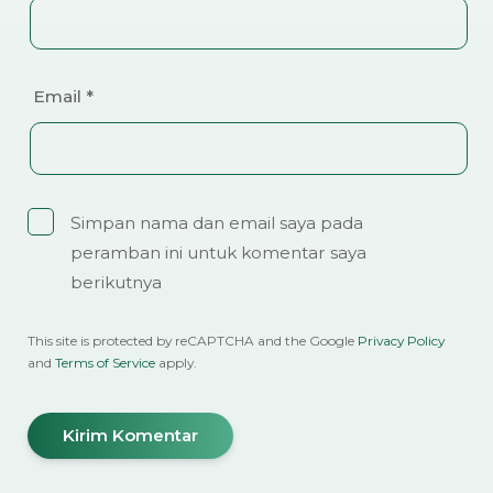
Email
*
Simpan nama dan email saya pada
peramban ini untuk komentar saya
berikutnya
This site is protected by reCAPTCHA and the Google
Privacy Policy
and
Terms of Service
apply.