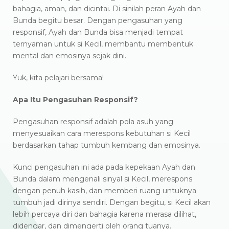
bahagia, aman, dan dicintai. Di sinilah peran Ayah dan
Bunda begitu besar. Dengan pengasuhan yang
responsif, Ayah dan Bunda bisa menjadi tempat
ternyaman untuk si Kecil, membantu membentuk
mental dan emosinya sejak dini.
Yuk, kita pelajari bersama!
Apa Itu Pengasuhan Responsif?
Pengasuhan responsif adalah pola asuh yang
menyesuaikan cara merespons kebutuhan si Kecil
berdasarkan tahap tumbuh kembang dan emosinya.
Kunci pengasuhan ini ada pada kepekaan Ayah dan
Bunda dalam mengenali sinyal si Kecil, merespons
dengan penuh kasih, dan memberi ruang untuknya
tumbuh jadi dirinya sendiri. Dengan begitu, si Kecil akan
lebih percaya diri dan bahagia karena merasa dilihat,
didengar, dan dimengerti oleh orang tuanya.