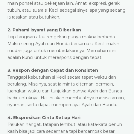
main ponsel atau pekerjaan lain. Amati ekspresi, gerak
tubuh, atau suara si Kecil sebagai sinyal apa yang sedang
ia rasakan atau butuhkan.
2. Pahami Isyarat yang Diberikan
Tiap tangisan atau rengekan punya makna berbeda.
Makin sering Ayah dan Bunda bersama si Kecil, makin
mudah juga untuk membedakannya. Memahami ini
adalah kunci untuk merespons dengan tepat.
3. Respon dengan Cepat dan Konsisten
Tanggapi kebutuhan si Kecil secara tepat waktu dan
berulang. Misalnya, saat ia minta ditemani bermain,
luangkan waktu dan tunjukkan bahwa Ayah dan Bunda
hadir untuknya. Hal ini akan membuatnya merasa aman,
nyaman, serta dapat mempercayai Ayah dan Bunda.
4. Ekspresikan Cinta Setiap Hari
Pelukan hangat, tatapan lembut, atau kata-kata penuh
kasih bisa jadi cara sederhana tapi berdampak besar