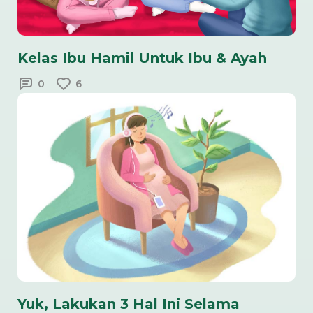
Kelas Ibu Hamil Untuk Ibu & Ayah
0
6
Yuk, Lakukan 3 Hal Ini Selama