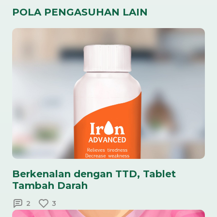
POLA PENGASUHAN LAIN
Berkenalan dengan TTD, Tablet
Tambah Darah
2
3