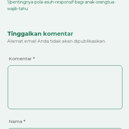
1/pentingnya-pola-asuh-responsif-bagi-anak-orangtua-
wajib-tahu
Tinggalkan komentar
Alamat email Anda tidak akan dipublikasikan.
Komentar
*
Nama
*