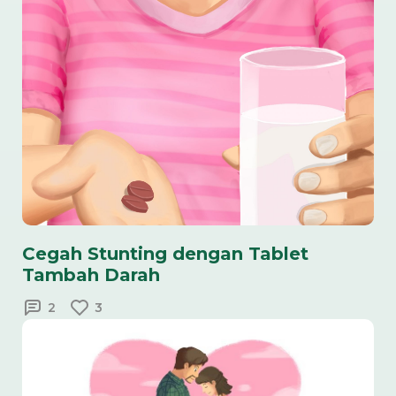
Cegah Stunting dengan Tablet
Tambah Darah
2
3