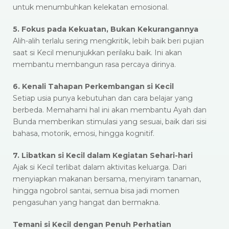
untuk menumbuhkan kelekatan emosional.
5. Fokus pada Kekuatan, Bukan Kekurangannya
Alih-alih terlalu sering mengkritik, lebih baik beri pujian
saat si Kecil menunjukkan perilaku baik. Ini akan
membantu membangun rasa percaya dirinya.
6. Kenali Tahapan Perkembangan si Kecil
Setiap usia punya kebutuhan dan cara belajar yang
berbeda. Memahami hal ini akan membantu Ayah dan
Bunda memberikan stimulasi yang sesuai, baik dari sisi
bahasa, motorik, emosi, hingga kognitif.
7. Libatkan si Kecil dalam Kegiatan Sehari-hari
Ajak si Kecil terlibat dalam aktivitas keluarga. Dari
menyiapkan makanan bersama, menyiram tanaman,
hingga ngobrol santai, semua bisa jadi momen
pengasuhan yang hangat dan bermakna.
Temani si Kecil dengan Penuh Perhatian