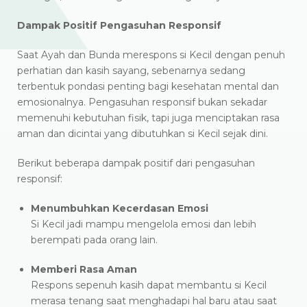
Dampak Positif Pengasuhan Responsif
Saat Ayah dan Bunda merespons si Kecil dengan penuh
perhatian dan kasih sayang, sebenarnya sedang
terbentuk pondasi penting bagi kesehatan mental dan
emosionalnya. Pengasuhan responsif bukan sekadar
memenuhi kebutuhan fisik, tapi juga menciptakan rasa
aman dan dicintai yang dibutuhkan si Kecil sejak dini.
Berikut beberapa dampak positif dari pengasuhan
responsif:
Menumbuhkan Kecerdasan Emosi
Si Kecil jadi mampu mengelola emosi dan lebih
berempati pada orang lain.
Memberi Rasa Aman
Respons sepenuh kasih dapat membantu si Kecil
merasa tenang saat menghadapi hal baru atau saat