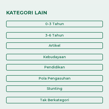
KATEGORI LAIN
0-3 Tahun
3-6 Tahun
Artikel
Kebudayaan
Pendidikan
Pola Pengasuhan
Stunting
Tak Berkategori