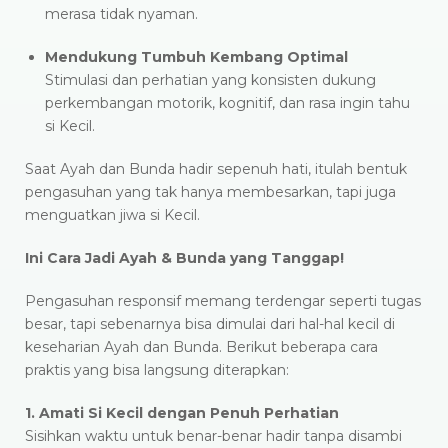
merasa tidak nyaman.
Mendukung Tumbuh Kembang Optimal
Stimulasi dan perhatian yang konsisten dukung
perkembangan motorik, kognitif, dan rasa ingin tahu
si Kecil.
Saat Ayah dan Bunda hadir sepenuh hati, itulah bentuk
pengasuhan yang tak hanya membesarkan, tapi juga
menguatkan jiwa si Kecil.
Ini Cara Jadi Ayah & Bunda yang Tanggap!
Pengasuhan responsif memang terdengar seperti tugas
besar, tapi sebenarnya bisa dimulai dari hal-hal kecil di
keseharian Ayah dan Bunda. Berikut beberapa cara
praktis yang bisa langsung diterapkan:
1. Amati Si Kecil dengan Penuh Perhatian
Sisihkan waktu untuk benar-benar hadir tanpa disambi