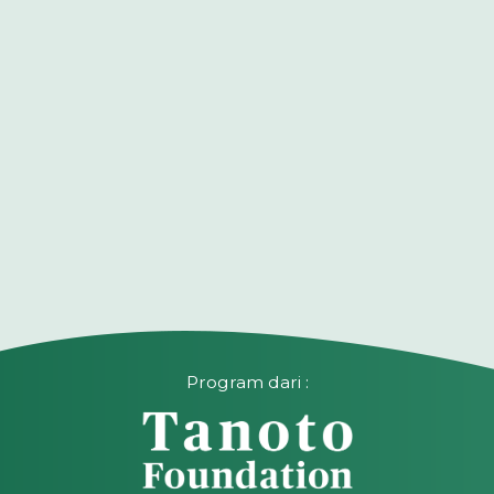
Program dari :