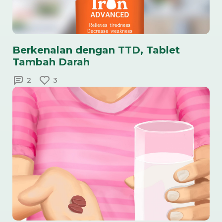
Berkenalan dengan TTD, Tablet
Tambah Darah
2
3