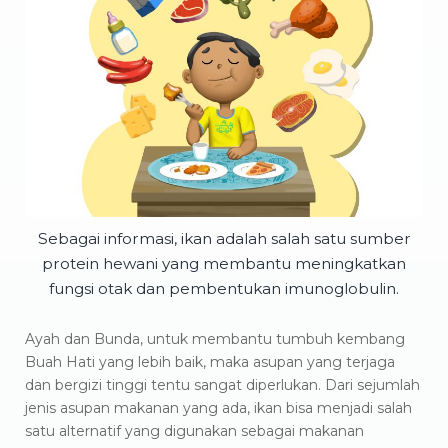
Sebagai informasi, ikan adalah salah satu sumber
protein hewani yang membantu meningkatkan
fungsi otak dan pembentukan imunoglobulin.
Ayah dan Bunda, untuk membantu tumbuh kembang
Buah Hati yang lebih baik, maka asupan yang terjaga
dan bergizi tinggi tentu sangat diperlukan. Dari sejumlah
jenis asupan makanan yang ada, ikan bisa menjadi salah
satu alternatif yang digunakan sebagai makanan