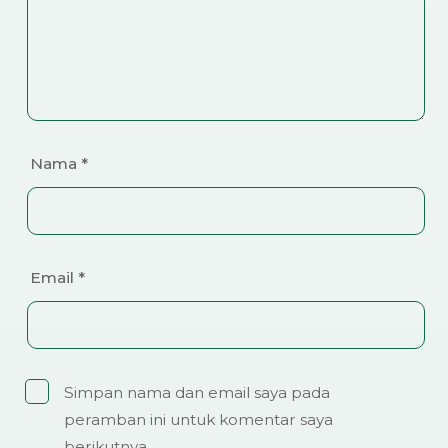
Nama
*
Email
*
Simpan nama dan email saya pada
peramban ini untuk komentar saya
berikutnya