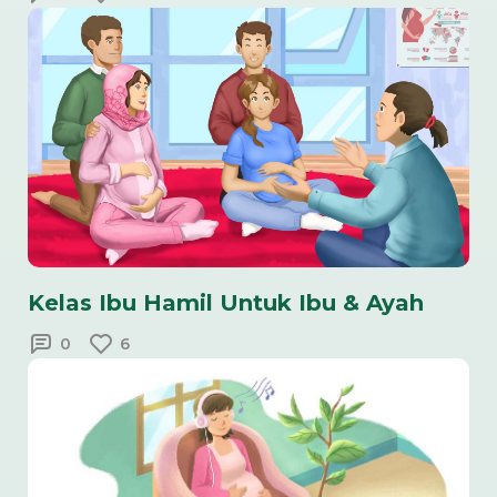
Kelas Ibu Hamil Untuk Ibu & Ayah
0
6