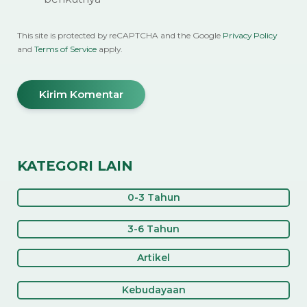
This site is protected by reCAPTCHA and the Google
Privacy Policy
and
Terms of Service
apply.
KATEGORI LAIN
0-3 Tahun
3-6 Tahun
Artikel
Kebudayaan