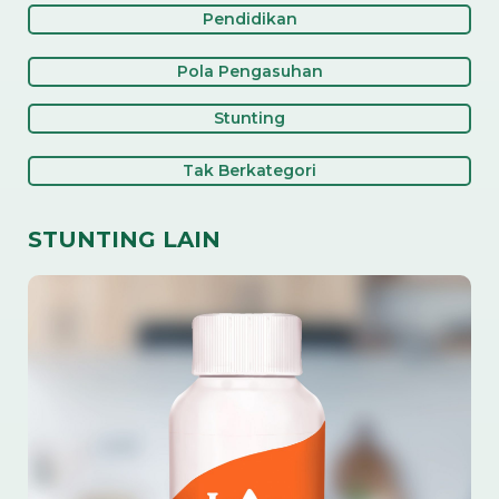
Pendidikan
Pola Pengasuhan
Stunting
Tak Berkategori
STUNTING LAIN