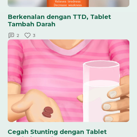
Berkenalan dengan TTD, Tablet
Tambah Darah
2
3
Cegah Stunting dengan Tablet