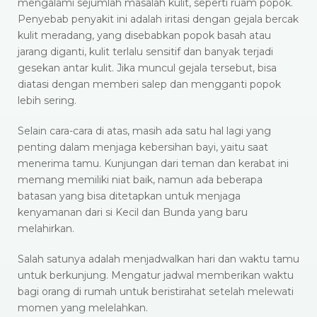
mengalami sejumlah masalah kulit, seperti ruam popok.
Penyebab penyakit ini adalah iritasi dengan gejala bercak
kulit meradang, yang disebabkan popok basah atau
jarang diganti, kulit terlalu sensitif dan banyak terjadi
gesekan antar kulit. Jika muncul gejala tersebut, bisa
diatasi dengan memberi salep dan mengganti popok
lebih sering.
Selain cara-cara di atas, masih ada satu hal lagi yang
penting dalam menjaga kebersihan bayi, yaitu saat
menerima tamu. Kunjungan dari teman dan kerabat ini
memang memiliki niat baik, namun ada beberapa
batasan yang bisa ditetapkan untuk menjaga
kenyamanan dari si Kecil dan Bunda yang baru
melahirkan.
Salah satunya adalah menjadwalkan hari dan waktu tamu
untuk berkunjung. Mengatur jadwal memberikan waktu
bagi orang di rumah untuk beristirahat setelah melewati
momen yang melelahkan.