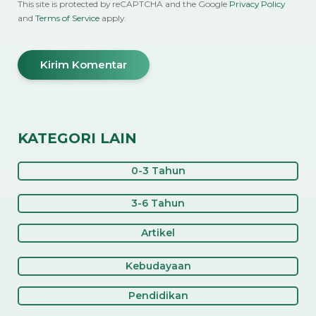
This site is protected by reCAPTCHA and the Google
Privacy Policy
and
Terms of Service
apply.
KATEGORI LAIN
0-3 Tahun
3-6 Tahun
Artikel
Kebudayaan
Pendidikan