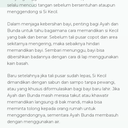
selalu mencuci tangan sebelum bersentuhan ataupun
menggendong si Si Kecil.
Dalam menjaga kebersihan bayi, penting bagi Ayah dan
Bunda untuk tahu bagaimana cara memandikan si Kecil
yang baik dan benar. Sebelum tali pusar copot dan area
sekitarnya mengering, maka sebaiknya hindari
memandikan bayi. Sembari menunggu, bayi bisa
dibersihkan badannya dengan cara di lap menggunakan
kain basah.
Baru setelahnya jika tali pusar sudah lepas, Si Kecil
dimandikan dengan sabun dan sampo tanpa pewangi,
atau yang khusus diformulasikan bagi bayi baru lahir. Jika
Ayah dan Bunda masih merasa takut atau khawatir
memandikan langsung di bak mandi, maka bisa
meminta tolong kepada orang rumah untuk
menggendongnya, sementara Ayah Bunda membasuh
dengan menggunakan air.