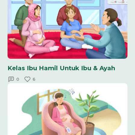
Kelas Ibu Hamil Untuk Ibu & Ayah
0
6