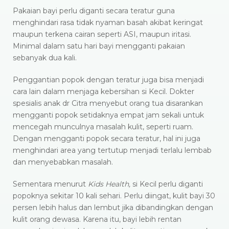
Pakaian bayi perlu diganti secara teratur guna
menghindari rasa tidak nyaman basah akibat keringat
maupun terkena cairan seperti ASI, maupun iritasi.
Minimal dalam satu hari bayi mengganti pakaian
sebanyak dua kali.
Penggantian popok dengan teratur juga bisa menjadi
cara lain dalam menjaga kebersihan si Kecil. Dokter
spesialis anak dr Citra menyebut orang tua disarankan
mengganti popok setidaknya empat jam sekali untuk
mencegah munculnya masalah kulit, seperti ruam.
Dengan mengganti popok secara teratur, hal ini juga
menghindari area yang tertutup menjadi terlalu lembab
dan menyebabkan masalah.
Sementara menurut
Kids Health,
si Kecil perlu diganti
popoknya sekitar 10 kali sehari. Perlu diingat, kulit bayi 30
persen lebih halus dan lembut jika dibandingkan dengan
kulit orang dewasa. Karena itu, bayi lebih rentan