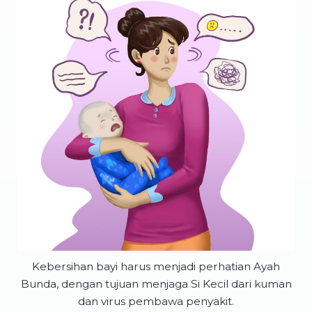
Kebersihan bayi harus menjadi perhatian Ayah
Bunda, dengan tujuan menjaga Si Kecil dari kuman
dan virus pembawa penyakit.