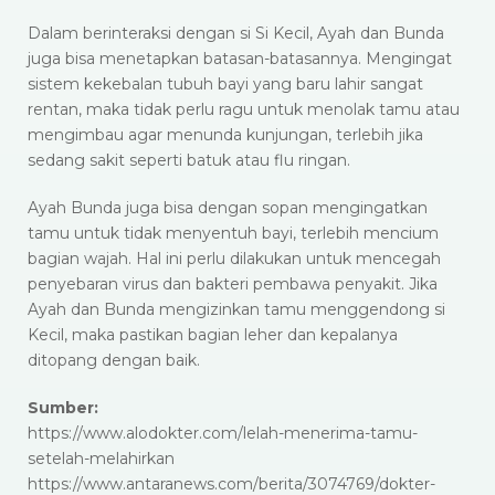
Dalam berinteraksi dengan si Si Kecil, Ayah dan Bunda
juga bisa menetapkan batasan-batasannya. Mengingat
sistem kekebalan tubuh bayi yang baru lahir sangat
rentan, maka tidak perlu ragu untuk menolak tamu atau
mengimbau agar menunda kunjungan, terlebih jika
sedang sakit seperti batuk atau flu ringan.
Ayah Bunda juga bisa dengan sopan mengingatkan
tamu untuk tidak menyentuh bayi, terlebih mencium
bagian wajah. Hal ini perlu dilakukan untuk mencegah
penyebaran virus dan bakteri pembawa penyakit. Jika
Ayah dan Bunda mengizinkan tamu menggendong si
Kecil, maka pastikan bagian leher dan kepalanya
ditopang dengan baik.
Sumber:
https://www.alodokter.com/lelah-menerima-tamu-
setelah-melahirkan
https://www.antaranews.com/berita/3074769/dokter-