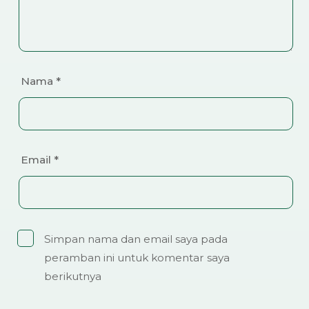
Nama
*
Email
*
Simpan nama dan email saya pada
peramban ini untuk komentar saya
berikutnya