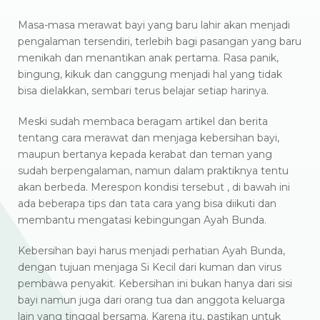
Masa-masa merawat bayi yang baru lahir akan menjadi
pengalaman tersendiri, terlebih bagi pasangan yang baru
menikah dan menantikan anak pertama. Rasa panik,
bingung, kikuk dan canggung menjadi hal yang tidak
bisa dielakkan, sembari terus belajar setiap harinya.
Meski sudah membaca beragam artikel dan berita
tentang cara merawat dan menjaga kebersihan bayi,
maupun bertanya kepada kerabat dan teman yang
sudah berpengalaman, namun dalam praktiknya tentu
akan berbeda. Merespon kondisi tersebut , di bawah ini
ada beberapa tips dan tata cara yang bisa diikuti dan
membantu mengatasi kebingungan Ayah Bunda.
Kebersihan bayi harus menjadi perhatian Ayah Bunda,
dengan tujuan menjaga Si Kecil dari kuman dan virus
pembawa penyakit. Kebersihan ini bukan hanya dari sisi
bayi namun juga dari orang tua dan anggota keluarga
lain yang tinggal bersama. Karena itu, pastikan untuk