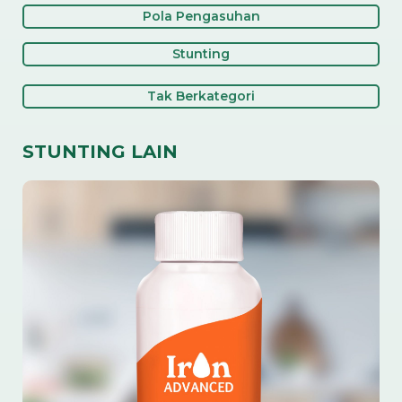
Pola Pengasuhan
Stunting
Tak Berkategori
STUNTING LAIN