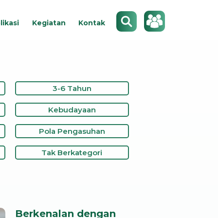
Search
likasi
Kegiatan
Kontak
3-6 Tahun
Kebudayaan
Pola Pengasuhan
Tak Berkategori
Berkenalan dengan