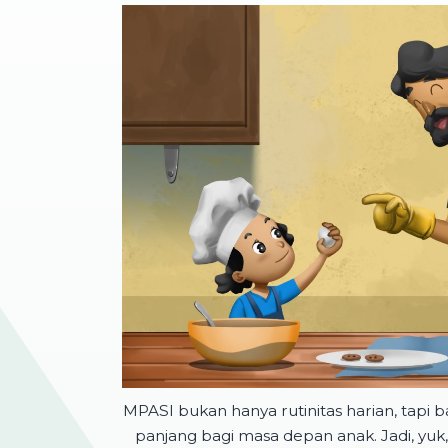
MPASI bukan hanya rutinitas harian, tapi ba
panjang bagi masa depan anak. Jadi, yu