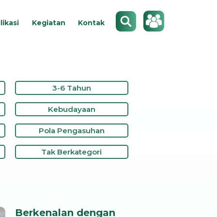
Search
likasi
Kegiatan
Kontak
3-6 Tahun
Kebudayaan
Pola Pengasuhan
Tak Berkategori
Berkenalan dengan