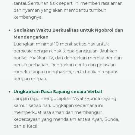
santai. Sentuhan fisik seperti ini memberi rasa aman
dan nyaman yang akan membantu tumbuh
kembangnya.
Sediakan Waktu Berkualitas untuk Ngobrol dan
Mendengarkan
Luangkan minimal 10 menit setiap hari untuk
berbicara dengan anak tanpa gangguan. Jauhkan
ponsel, matikan TV, dan dengarkan mereka dengan
penuh perhatian. Dengarkan cerita dan perasaan
mereka tanpa menghakimi, serta berikan respons
dengan empati.
Ungkapkan Rasa Sayang secara Verbal
Jangan ragu mengucapkan “Ayah/Bunda sayang
kamu” setiap hari. Ungkapan sederhana ini
memperkuat rasa aman dan membangun
kepercayaan yang mendalam antara Ayah, Bunda,
dan si Kecil.