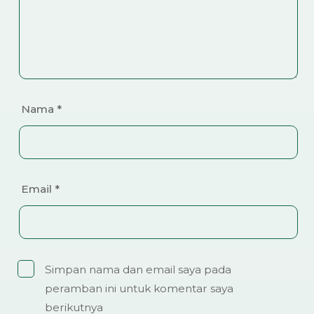
Nama
*
Email
*
Simpan nama dan email saya pada
peramban ini untuk komentar saya
berikutnya