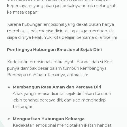
kepercayaan yang akan jadi bekalnya untuk melangkah
ke masa depan.
Karena hubungan emosional yang dekat bukan hanya
membuat anak merasa dicintai, tapi juga membentuk
siapa dirinya kelak. Yuk, kita pelajari bersama di artikel ini!
Pentingnya Hubungan Emosional Sejak Dini
Kedekatan emosional antara Ayah, Bunda, dan si Kecil
punya dampak besar dalam tumbuh kembangnya.
Beberapa manfaat utamanya, antara lain:
Membangun Rasa Aman dan Percaya Diri
Anak yang merasa dicintai sejak dini akan tumbuh
lebih tenang, percaya diri, dan siap menghadapi
tantangan.
Menguatkan Hubungan Keluarga
Kedekatan emosional menciptakan ikatan hangat