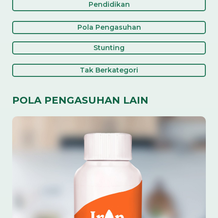
Pendidikan
Pola Pengasuhan
Stunting
Tak Berkategori
POLA PENGASUHAN LAIN