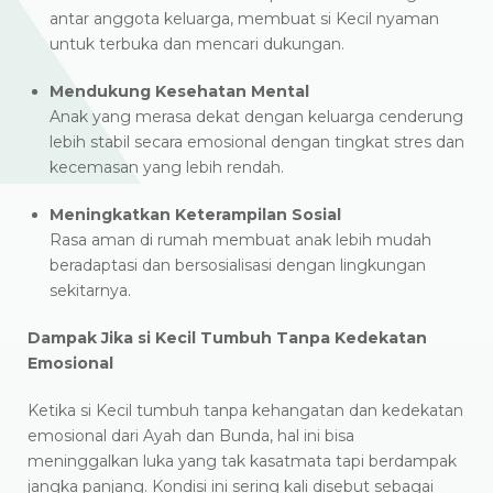
antar anggota keluarga, membuat si Kecil nyaman
untuk terbuka dan mencari dukungan.
Mendukung Kesehatan Mental
Anak yang merasa dekat dengan keluarga cenderung
lebih stabil secara emosional dengan tingkat stres dan
kecemasan yang lebih rendah.
Meningkatkan Keterampilan Sosial
Rasa aman di rumah membuat anak lebih mudah
beradaptasi dan bersosialisasi dengan lingkungan
sekitarnya.
Dampak Jika si Kecil Tumbuh Tanpa Kedekatan
Emosional
Ketika si Kecil tumbuh tanpa kehangatan dan kedekatan
emosional dari Ayah dan Bunda, hal ini bisa
meninggalkan luka yang tak kasatmata tapi berdampak
jangka panjang. Kondisi ini sering kali disebut sebagai