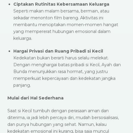
Ciptakan Rutinitas Kebersamaan Keluarga
Seperti makan malam bersama, bermain, atau
sekadar menonton film bareng. Aktivitas ini
membantu menciptakan momen-momen hangat
yang mempererat hubungan emosional dalam
keluarga.
Hargai Privasi dan Ruang Pribadi si Kecil
Kedekatan bukan berarti harus selalu melekat.
Dengan menghargai batas pribadi si Kecil, Ayah dan
Bunda menunjukkan rasa hormat, yang justru
memperkuat kepercayaan dan kedekatan jangka
panjang.
Mulai dari Hal Sederhana
Saat si Kecil tumbuh dengan perasaan aman dan
diterima, ia jadi lebih percaya diri, mudah bersosialisasi,
dan punya hubungan yang sehat. Namun, kalau
kedekatan emosional ini kurang, bisa saja muncul