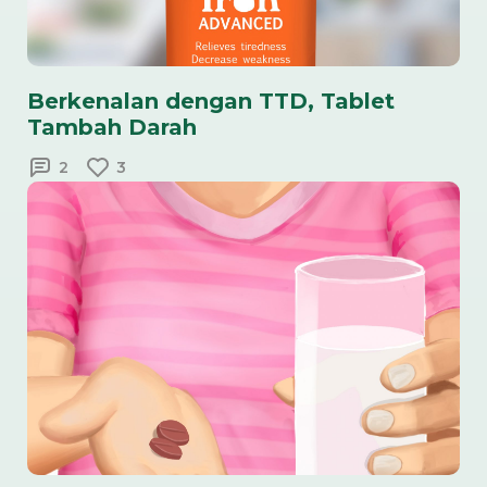
Berkenalan dengan TTD, Tablet
Tambah Darah
2
3