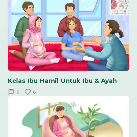
Kelas Ibu Hamil Untuk Ibu & Ayah
0
6