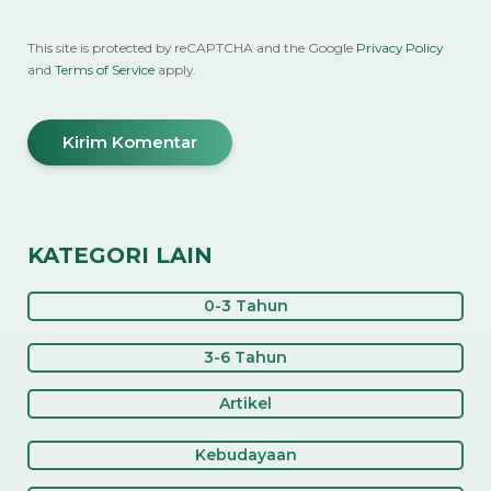
This site is protected by reCAPTCHA and the Google
Privacy Policy
and
Terms of Service
apply.
KATEGORI LAIN
0-3 Tahun
3-6 Tahun
Artikel
Kebudayaan