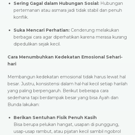
Sering Gagal dalam Hubungan Sosial:
Hubungan
pertemanan atau asmara jadi tidak stabil dan penuh
konflik.
Suka Mencari Perhatian:
Cenderung melakukan
berbagai cara agar diperhatikan karena merasa kurang
dipedulikan sejak kecil.
Cara Menumbuhkan Kedekatan Emosional Sehari-
hari
Membangun kedekatan emosional tidak harus lewat hal
besar. Justru, konsistensi dalam hal-hal kecil setiap harilah
yang paling berpengaruh. Berikut beberapa cara
sederhana tapi berdampak besar yang bisa Ayah dan
Bunda lakukan:
Berikan Sentuhan Fisik Penuh Kasih
Bisa berupa pelukan hangat, usapan di punggung,
usap-usap rambut, atau pijatan kecil sambil ngobrol