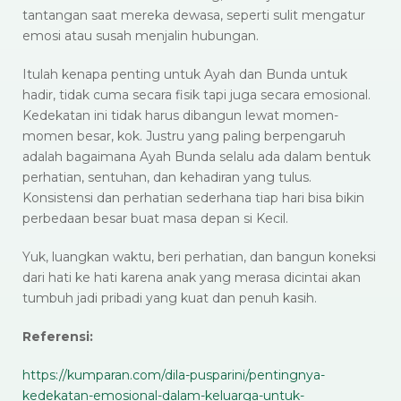
tantangan saat mereka dewasa, seperti sulit mengatur
emosi atau susah menjalin hubungan.
Itulah kenapa penting untuk Ayah dan Bunda untuk
hadir, tidak cuma secara fisik tapi juga secara emosional.
Kedekatan ini tidak harus dibangun lewat momen-
momen besar, kok. Justru yang paling berpengaruh
adalah bagaimana Ayah Bunda selalu ada dalam bentuk
perhatian, sentuhan, dan kehadiran yang tulus.
Konsistensi dan perhatian sederhana tiap hari bisa bikin
perbedaan besar buat masa depan si Kecil.
Yuk, luangkan waktu, beri perhatian, dan bangun koneksi
dari hati ke hati karena anak yang merasa dicintai akan
tumbuh jadi pribadi yang kuat dan penuh kasih.
Referensi:
https://kumparan.com/dila-pusparini/pentingnya-
kedekatan-emosional-dalam-keluarga-untuk-