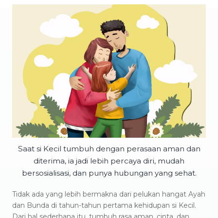
Saat si Kecil tumbuh dengan perasaan aman dan
diterima, ia jadi lebih percaya diri, mudah
bersosialisasi, dan punya hubungan yang sehat.
Tidak ada yang lebih bermakna dari pelukan hangat Ayah
dan Bunda di tahun-tahun pertama kehidupan si Kecil.
Dari hal sederhana itu, tumbuh rasa aman, cinta, dan